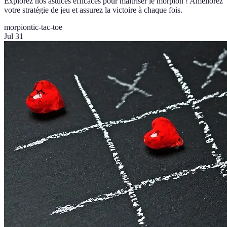
Explorez nos astuces efficaces pour maîtriser le morpion ! Améliorez
votre stratégie de jeu et assurez la victoire à chaque fois.
morpion
tic-tac-toe
Jul 31