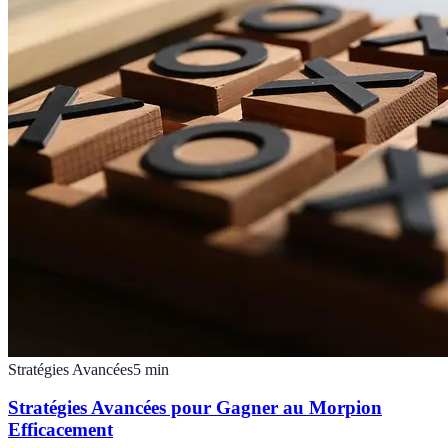
Stratégies Avancées
5
min
Stratégies Avancées pour Gagner au Morpion
Efficacement