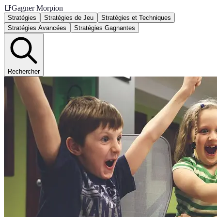
📑
Gagner Morpion
Stratégies
Stratégies de Jeu
Stratégies et Techniques
Stratégies Avancées
Stratégies Gagnantes
Rechercher