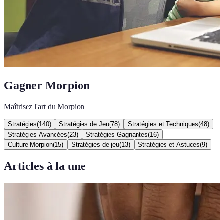
Gagner Morpion
Maîtrisez l'art du Morpion
Stratégies
(
140
)
Stratégies de Jeu
(
78
)
Stratégies et Techniques
(
48
)
Stratégies Avancées
(
23
)
Stratégies Gagnantes
(
16
)
Culture Morpion
(
15
)
Stratégies de jeu
(
13
)
Stratégies et Astuces
(
9
)
Articles à la une