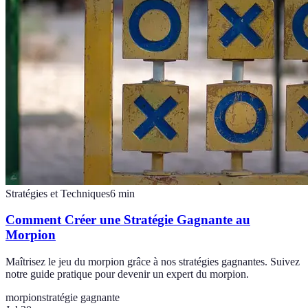
Stratégies et Techniques
6
min
Comment Créer une Stratégie Gagnante au
Morpion
Maîtrisez le jeu du morpion grâce à nos stratégies gagnantes. Suivez
notre guide pratique pour devenir un expert du morpion.
morpion
stratégie gagnante