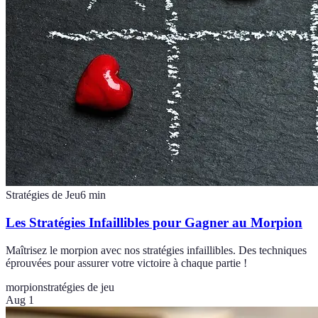
Stratégies de Jeu
6
min
Les Stratégies Infaillibles pour Gagner au Morpion
Maîtrisez le morpion avec nos stratégies infaillibles. Des techniques
éprouvées pour assurer votre victoire à chaque partie !
morpion
stratégies de jeu
Aug 1