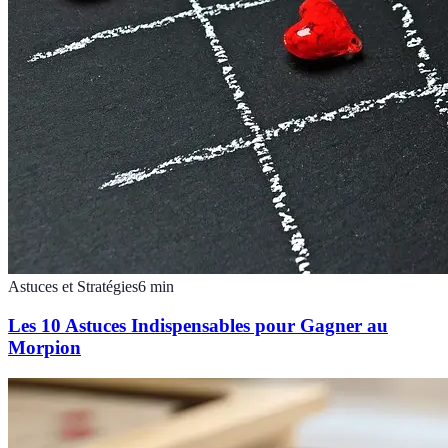
Astuces et Stratégies
6
min
Les 10 Astuces Indispensables pour Gagner au
Morpion