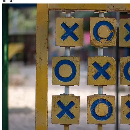
Jul 30