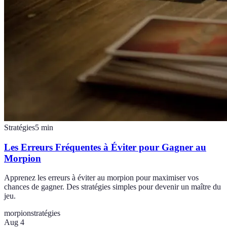
Stratégies
5
min
Les Erreurs Fréquentes à Éviter pour Gagner au
Morpion
Apprenez les erreurs à éviter au morpion pour maximiser vos
chances de gagner. Des stratégies simples pour devenir un maître du
jeu.
morpion
stratégies
Aug 4