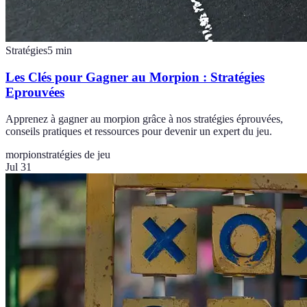
Stratégies
5
min
Les Clés pour Gagner au Morpion : Stratégies
Eprouvées
Apprenez à gagner au morpion grâce à nos stratégies éprouvées,
conseils pratiques et ressources pour devenir un expert du jeu.
morpion
stratégies de jeu
Jul 31