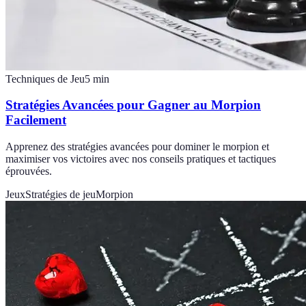
Techniques de Jeu
5
min
Stratégies Avancées pour Gagner au Morpion
Facilement
Apprenez des stratégies avancées pour dominer le morpion et
maximiser vos victoires avec nos conseils pratiques et tactiques
éprouvées.
Jeux
Stratégies de jeu
Morpion