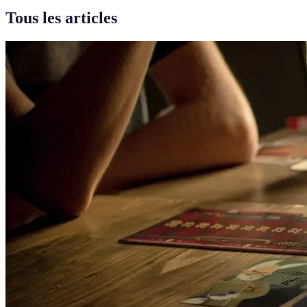
Tous les articles