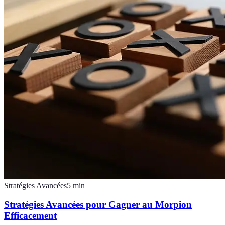
Stratégies Avancées
5
min
Stratégies Avancées pour Gagner au Morpion
Efficacement