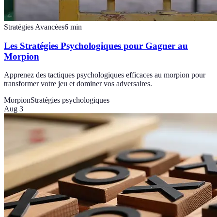
Stratégies Avancées
6
min
Les Stratégies Psychologiques pour Gagner au
Morpion
Apprenez des tactiques psychologiques efficaces au morpion pour
transformer votre jeu et dominer vos adversaires.
Morpion
Stratégies psychologiques
Aug 3