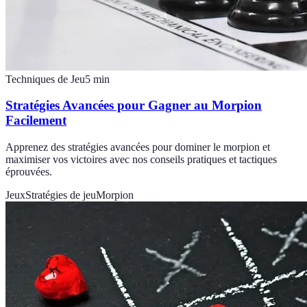
Techniques de Jeu
5
min
Stratégies Avancées pour Gagner au Morpion
Facilement
Apprenez des stratégies avancées pour dominer le morpion et
maximiser vos victoires avec nos conseils pratiques et tactiques
éprouvées.
Jeux
Stratégies de jeu
Morpion