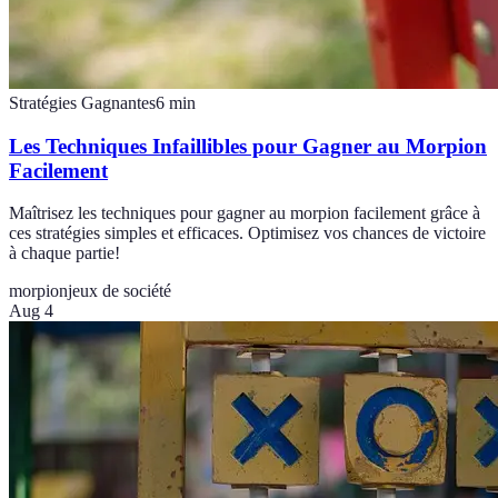
Stratégies Gagnantes
6
min
Les Techniques Infaillibles pour Gagner au Morpion
Facilement
Maîtrisez les techniques pour gagner au morpion facilement grâce à
ces stratégies simples et efficaces. Optimisez vos chances de victoire
à chaque partie!
morpion
jeux de société
Aug 4