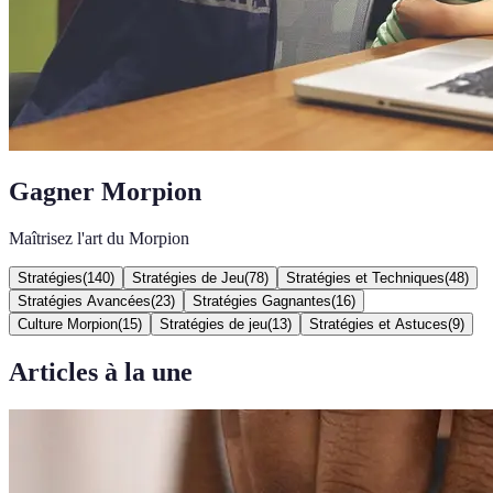
Gagner Morpion
Maîtrisez l'art du Morpion
Stratégies
(
140
)
Stratégies de Jeu
(
78
)
Stratégies et Techniques
(
48
)
Stratégies Avancées
(
23
)
Stratégies Gagnantes
(
16
)
Culture Morpion
(
15
)
Stratégies de jeu
(
13
)
Stratégies et Astuces
(
9
)
Articles à la une