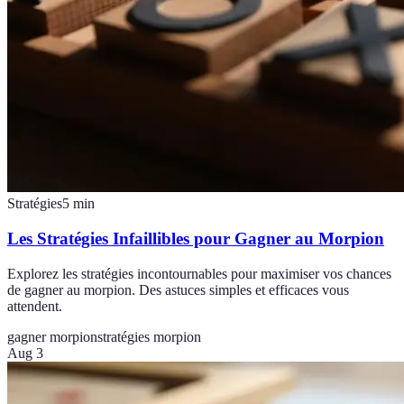
Stratégies
5
min
Les Stratégies Infaillibles pour Gagner au Morpion
Explorez les stratégies incontournables pour maximiser vos chances
de gagner au morpion. Des astuces simples et efficaces vous
attendent.
gagner morpion
stratégies morpion
Aug 3