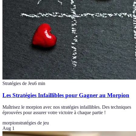
Stratégies de Jeu
6
min
Les Stratégies Infaillibles pour Gagner au Morpion
Maîtrisez le morpion avec nos stratégies infaillibles. Des techniques
éprouvées pour assurer votre victoire à chaque partie !
morpion
stratégies de jeu
Aug 1