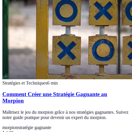
Stratégies et Techniques
6
min
Comment Créer une Stratégie Gagnante au
Morpion
Maîtrisez le jeu du morpion grâce à nos stratégies gagnantes. Suivez
notre guide pratique pour devenir un expert du morpion.
morpion
stratégie gagnante