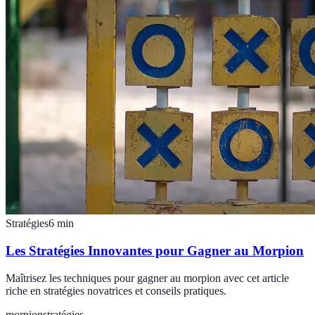
Stratégies
6
min
Les Stratégies Innovantes pour Gagner au Morpion
Maîtrisez les techniques pour gagner au morpion avec cet article
riche en stratégies novatrices et conseils pratiques.
morpion
stratégies