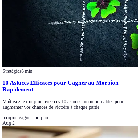
Stratégies
6
min
10 Astuces Efficaces pour Gagner au Morpion
Rapidement
Maîtrisez le morpion avec ces 10 astuces incontournables pour
augmenter vos chances de victoire à chaque partie.
morpion
gagner morpion
Aug 2