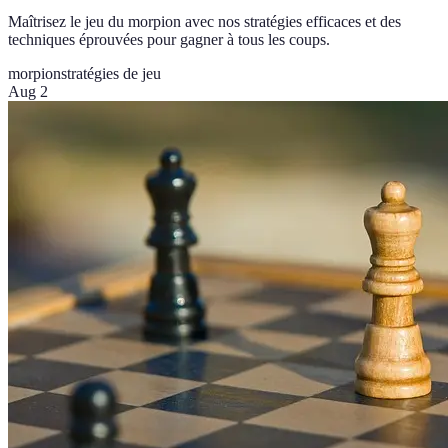
Maîtrisez le jeu du morpion avec nos stratégies efficaces et des
techniques éprouvées pour gagner à tous les coups.
morpion
stratégies de jeu
Aug 2