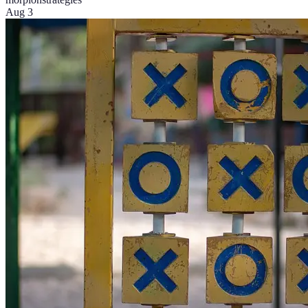
Aug 3