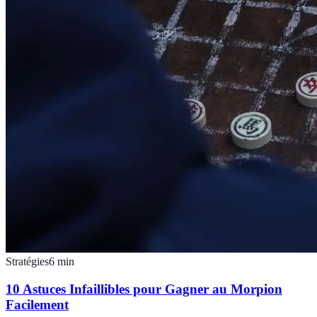
Stratégies
6
min
10 Astuces Infaillibles pour Gagner au Morpion
Facilement