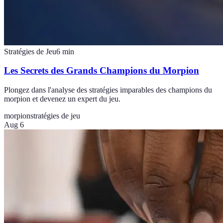
Stratégies de Jeu
6
min
Les Secrets des Grands Champions du Morpion
Plongez dans l'analyse des stratégies imparables des champions du
morpion et devenez un expert du jeu.
morpion
stratégies de jeu
Aug 6