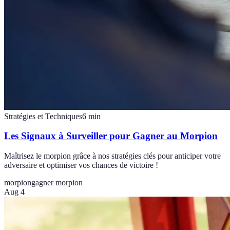
Stratégies et Techniques
6
min
Les Signaux à Surveiller pour Gagner au Morpion
Maîtrisez le morpion grâce à nos stratégies clés pour anticiper votre
adversaire et optimiser vos chances de victoire !
morpion
gagner morpion
Aug 4