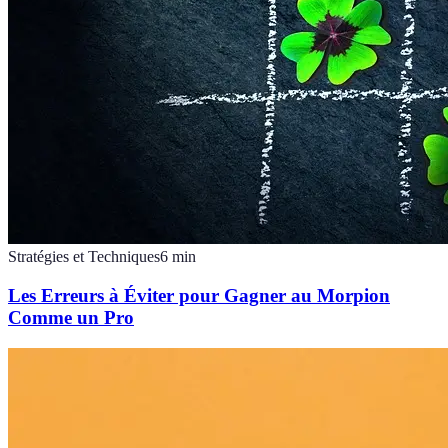
Stratégies et Techniques
6
min
Les Erreurs à Éviter pour Gagner au Morpion
Comme un Pro