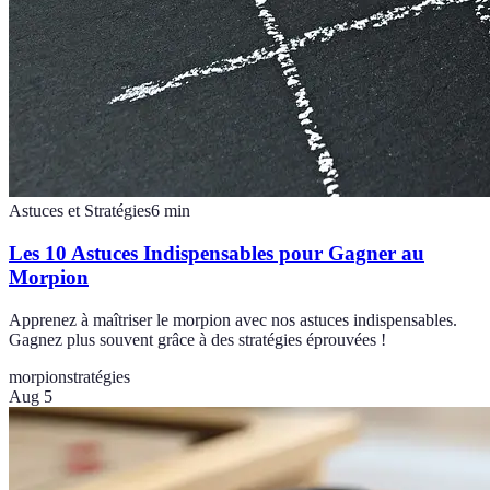
Astuces et Stratégies
6
min
Les 10 Astuces Indispensables pour Gagner au
Morpion
Apprenez à maîtriser le morpion avec nos astuces indispensables.
Gagnez plus souvent grâce à des stratégies éprouvées !
morpion
stratégies
Aug 5