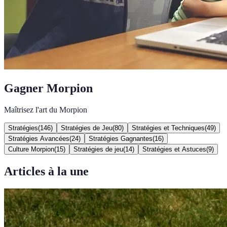
Gagner Morpion
Maîtrisez l'art du Morpion
Stratégies
(
146
)
Stratégies de Jeu
(
80
)
Stratégies et Techniques
(
49
)
Stratégies Avancées
(
24
)
Stratégies Gagnantes
(
16
)
Culture Morpion
(
15
)
Stratégies de jeu
(
14
)
Stratégies et Astuces
(
9
)
Articles à la une