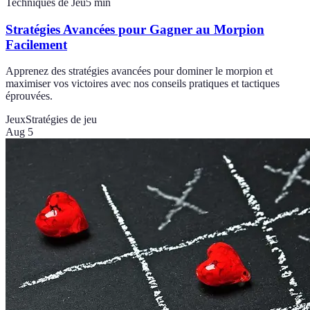
Techniques de Jeu
5
min
Stratégies Avancées pour Gagner au Morpion
Facilement
Apprenez des stratégies avancées pour dominer le morpion et
maximiser vos victoires avec nos conseils pratiques et tactiques
éprouvées.
Jeux
Stratégies de jeu
Aug 5