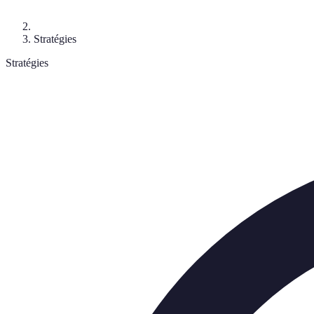
Stratégies
Stratégies