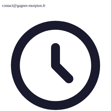
contact@gagner-morpion.fr