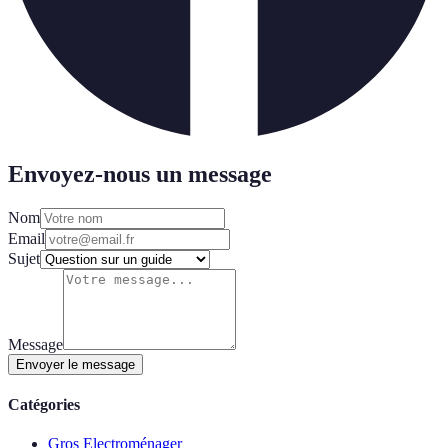
Envoyez-nous un message
Nom
Email
Sujet
Message
Envoyer le message
Catégories
Gros Electroménager