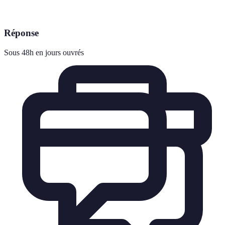
Réponse
Sous 48h en jours ouvrés