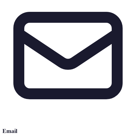
Email