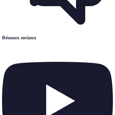
Réseaux sociaux