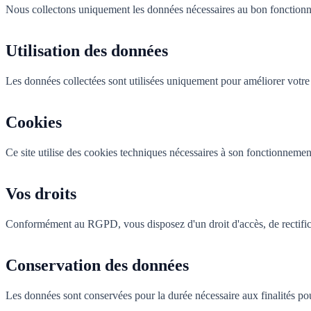
Nous collectons uniquement les données nécessaires au bon fonctionn
Utilisation des données
Les données collectées sont utilisées uniquement pour améliorer votre
Cookies
Ce site utilise des cookies techniques nécessaires à son fonctionnemen
Vos droits
Conformément au RGPD, vous disposez d'un droit d'accès, de rectificat
Conservation des données
Les données sont conservées pour la durée nécessaire aux finalités pou