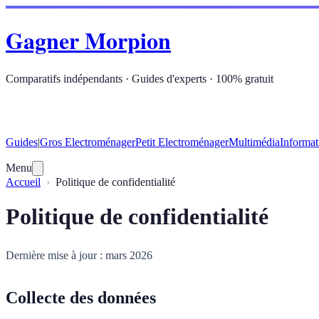
Gagner Morpion
Comparatifs indépendants · Guides d'experts · 100% gratuit
Guides
|
Gros Electroménager
Petit Electroménager
Multimédia
Informat
Menu
Accueil
Politique de confidentialité
Politique de confidentialité
Dernière mise à jour : mars 2026
Collecte des données