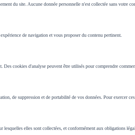
ement du site. Aucune donnée personnelle n'est collectée sans votre co
 expérience de navigation et vous proposer du contenu pertinent.
t. Des cookies d'analyse peuvent être utilisés pour comprendre comment l
ion, de suppression et de portabilité de vos données. Pour exercer ces 
r lesquelles elles sont collectées, et conformément aux obligations léga