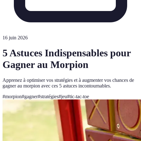
16 juin 2026
5 Astuces Indispensables pour
Gagner au Morpion
Apprenez à optimiser vos stratégies et à augmenter vos chances de
gagner au morpion avec ces 5 astuces incontournables.
#
morpion
#
gagner
#
stratégies
#
jeu
#
tic-tac-toe