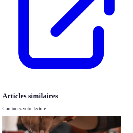
Articles similaires
Continuez votre lecture