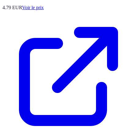
4.79
EUR
Voir le prix