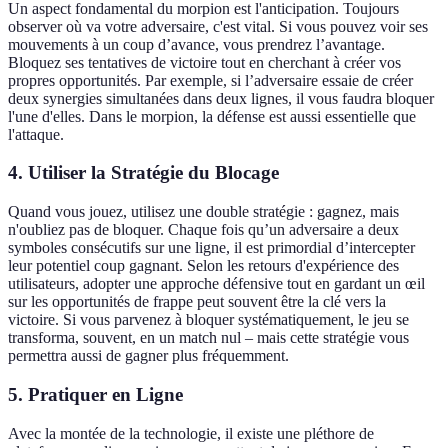
Un aspect fondamental du morpion est l'anticipation. Toujours
observer où va votre adversaire, c'est vital. Si vous pouvez voir ses
mouvements à un coup d’avance, vous prendrez l’avantage.
Bloquez ses tentatives de victoire tout en cherchant à créer vos
propres opportunités. Par exemple, si l’adversaire essaie de créer
deux synergies simultanées dans deux lignes, il vous faudra bloquer
l'une d'elles. Dans le morpion, la défense est aussi essentielle que
l'attaque.
4. Utiliser la Stratégie du Blocage
Quand vous jouez, utilisez une double stratégie : gagnez, mais
n'oubliez pas de bloquer. Chaque fois qu’un adversaire a deux
symboles consécutifs sur une ligne, il est primordial d’intercepter
leur potentiel coup gagnant. Selon les retours d'expérience des
utilisateurs, adopter une approche défensive tout en gardant un œil
sur les opportunités de frappe peut souvent être la clé vers la
victoire. Si vous parvenez à bloquer systématiquement, le jeu se
transforma, souvent, en un match nul – mais cette stratégie vous
permettra aussi de gagner plus fréquemment.
5. Pratiquer en Ligne
Avec la montée de la technologie, il existe une pléthore de