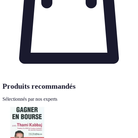
Produits recommandés
Sélectionnés par nos experts