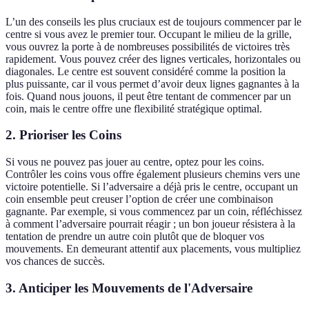
L’un des conseils les plus cruciaux est de toujours commencer par le
centre si vous avez le premier tour. Occupant le milieu de la grille,
vous ouvrez la porte à de nombreuses possibilités de victoires très
rapidement. Vous pouvez créer des lignes verticales, horizontales ou
diagonales. Le centre est souvent considéré comme la position la
plus puissante, car il vous permet d’avoir deux lignes gagnantes à la
fois. Quand nous jouons, il peut être tentant de commencer par un
coin, mais le centre offre une flexibilité stratégique optimal.
2. Prioriser les Coins
Si vous ne pouvez pas jouer au centre, optez pour les coins.
Contrôler les coins vous offre également plusieurs chemins vers une
victoire potentielle. Si l’adversaire a déjà pris le centre, occupant un
coin ensemble peut creuser l’option de créer une combinaison
gagnante. Par exemple, si vous commencez par un coin, réfléchissez
à comment l’adversaire pourrait réagir ; un bon joueur résistera à la
tentation de prendre un autre coin plutôt que de bloquer vos
mouvements. En demeurant attentif aux placements, vous multipliez
vos chances de succès.
3. Anticiper les Mouvements de l'Adversaire