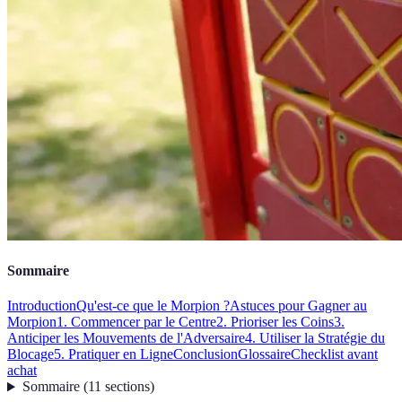
Sommaire
Introduction
Qu'est-ce que le Morpion ?
Astuces pour Gagner au
Morpion
1. Commencer par le Centre
2. Prioriser les Coins
3.
Anticiper les Mouvements de l'Adversaire
4. Utiliser la Stratégie du
Blocage
5. Pratiquer en Ligne
Conclusion
Glossaire
Checklist avant
achat
Sommaire
(
11
sections
)