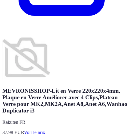
MEVRONISSHOP-Lit en Verre 220x220x4mm,
Plaque en Verre Améliorer avec 4 Clips,Plateau
Verre pour MK2,MK2A,Anet A8,Anet A6,Wanhao
Duplicator i3
Rakuten FR
37.98
EUR
Voir le prix