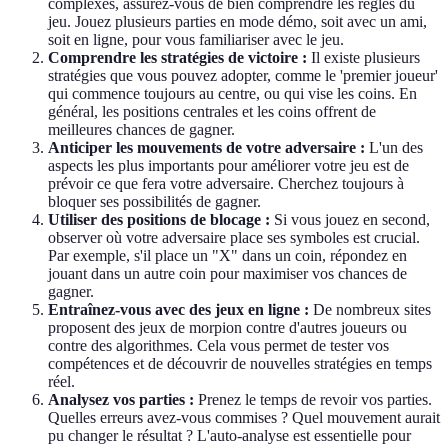
complexes, assurez-vous de bien comprendre les règles du
jeu. Jouez plusieurs parties en mode démo, soit avec un ami,
soit en ligne, pour vous familiariser avec le jeu.
Comprendre les stratégies de victoire :
Il existe plusieurs
stratégies que vous pouvez adopter, comme le 'premier joueur'
qui commence toujours au centre, ou qui vise les coins. En
général, les positions centrales et les coins offrent de
meilleures chances de gagner.
Anticiper les mouvements de votre adversaire :
L'un des
aspects les plus importants pour améliorer votre jeu est de
prévoir ce que fera votre adversaire. Cherchez toujours à
bloquer ses possibilités de gagner.
Utiliser des positions de blocage :
Si vous jouez en second,
observer où votre adversaire place ses symboles est crucial.
Par exemple, s'il place un "X" dans un coin, répondez en
jouant dans un autre coin pour maximiser vos chances de
gagner.
Entraînez-vous avec des jeux en ligne :
De nombreux sites
proposent des jeux de morpion contre d'autres joueurs ou
contre des algorithmes. Cela vous permet de tester vos
compétences et de découvrir de nouvelles stratégies en temps
réel.
Analysez vos parties :
Prenez le temps de revoir vos parties.
Quelles erreurs avez-vous commises ? Quel mouvement aurait
pu changer le résultat ? L'auto-analyse est essentielle pour