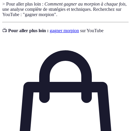
> Pour aller plus loin :
Comment gagner au morpion à chaque fois
,
une analyse complète de stratégies et techniques. Recherchez sur
YouTube : "gagner morpion".
📺
Pour aller plus loin :
gagner morpion
sur YouTube