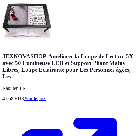
JEXNOVASHOP-Améliorer la Loupe de Lecture 5X
avec 50 Lumineuse LED et Support Pliant Mains
Libres, Loupe Eclairante pour Les Personnes âgées,
Les
Rakuten FR
45.68
EUR
Voir le prix