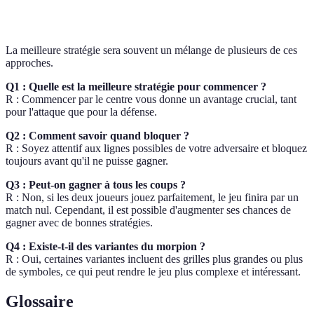
les parties
recommandée
long terme
réflexion
La meilleure stratégie sera souvent un mélange de plusieurs de ces
approches.
Q1 : Quelle est la meilleure stratégie pour commencer ?
R : Commencer par le centre vous donne un avantage crucial, tant
pour l'attaque que pour la défense.
Q2 : Comment savoir quand bloquer ?
R : Soyez attentif aux lignes possibles de votre adversaire et bloquez
toujours avant qu'il ne puisse gagner.
Q3 : Peut-on gagner à tous les coups ?
R : Non, si les deux joueurs jouez parfaitement, le jeu finira par un
match nul. Cependant, il est possible d'augmenter ses chances de
gagner avec de bonnes stratégies.
Q4 : Existe-t-il des variantes du morpion ?
R : Oui, certaines variantes incluent des grilles plus grandes ou plus
de symboles, ce qui peut rendre le jeu plus complexe et intéressant.
Glossaire