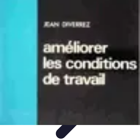
Gagner Morpion
Stratégies
Erreurs et Pièges
Tendances et Innovations
Culture
Morpion
Stratégies Gagnantes
Gagner Morpion