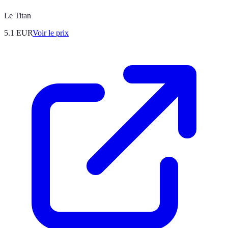
Le Titan
5.1
EUR
Voir le prix