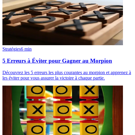
Stratégies
6
min
5 Erreurs à Éviter pour Gagner au Morpion
Découvrez les 5 erreurs les plus courantes au morpion et apprenez à
les éviter pour vous assurer la victoire à chaque partie.