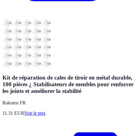
Kit de réparation de cales de tiroir en métal durable,
100 pièces ¿ Stabilisateurs de meubles pour renforcer
les joints et améliorer la stabilité
Rakuten FR
11.31
EUR
Voir le prix