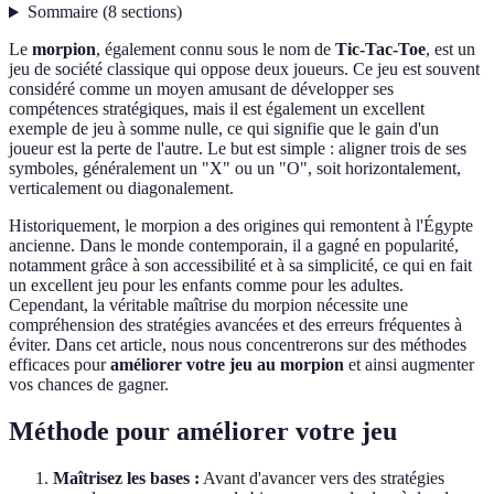
Sommaire
(
8
sections
)
Le
morpion
, également connu sous le nom de
Tic-Tac-Toe
, est un
jeu de société classique qui oppose deux joueurs. Ce jeu est souvent
considéré comme un moyen amusant de développer ses
compétences stratégiques, mais il est également un excellent
exemple de jeu à somme nulle, ce qui signifie que le gain d'un
joueur est la perte de l'autre. Le but est simple : aligner trois de ses
symboles, généralement un "X" ou un "O", soit horizontalement,
verticalement ou diagonalement.
Historiquement, le morpion a des origines qui remontent à l'Égypte
ancienne. Dans le monde contemporain, il a gagné en popularité,
notamment grâce à son accessibilité et à sa simplicité, ce qui en fait
un excellent jeu pour les enfants comme pour les adultes.
Cependant, la véritable maîtrise du morpion nécessite une
compréhension des stratégies avancées et des erreurs fréquentes à
éviter. Dans cet article, nous nous concentrerons sur des méthodes
efficaces pour
améliorer votre jeu au morpion
et ainsi augmenter
vos chances de gagner.
Méthode pour améliorer votre jeu
Maîtrisez les bases :
Avant d'avancer vers des stratégies