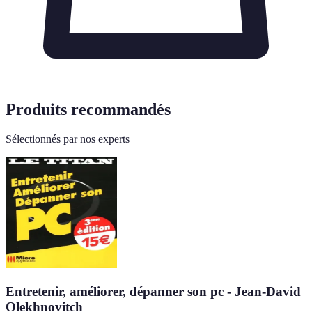
Produits recommandés
Sélectionnés par nos experts
Entretenir, améliorer, dépanner son pc - Jean-David
Olekhnovitch