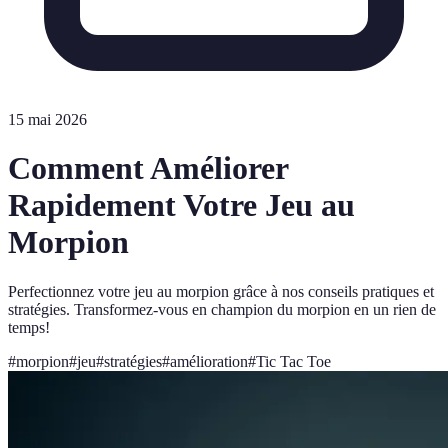
15 mai 2026
Comment Améliorer
Rapidement Votre Jeu au
Morpion
Perfectionnez votre jeu au morpion grâce à nos conseils pratiques et
stratégies. Transformez-vous en champion du morpion en un rien de
temps!
#
morpion
#
jeu
#
stratégies
#
amélioration
#
Tic Tac Toe