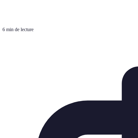
6 min de lecture