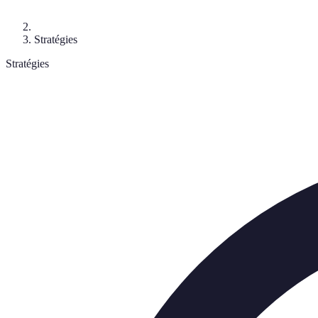
Stratégies
Stratégies