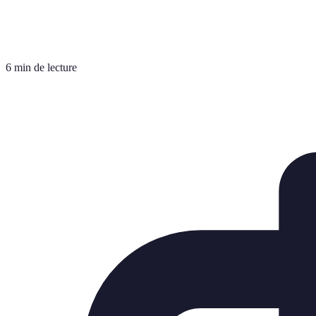
6 min de lecture