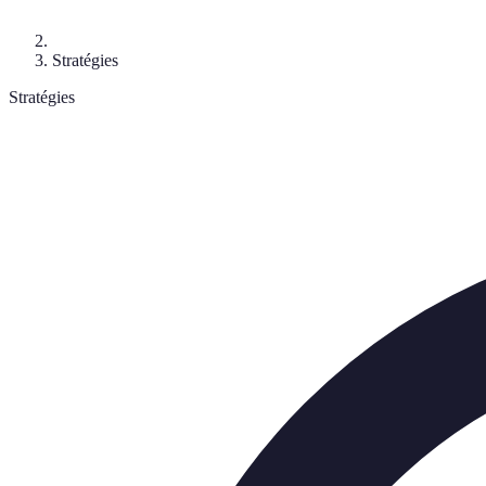
Stratégies
Stratégies