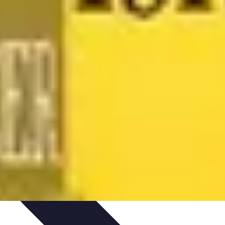
tratégies Gagnantes