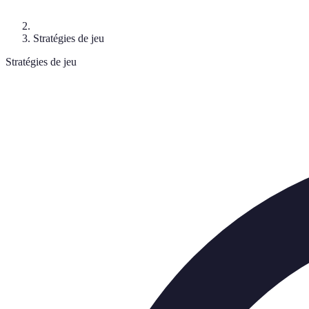
Stratégies de jeu
Stratégies de jeu