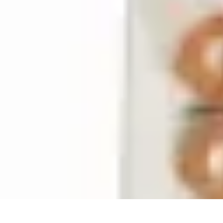
Gagner Morpion
Stratégies
Erreurs et Pièges
Tendances et Innovations
Culture Morpion
S
Gagner Morpion