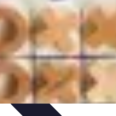
tratégies Gagnantes