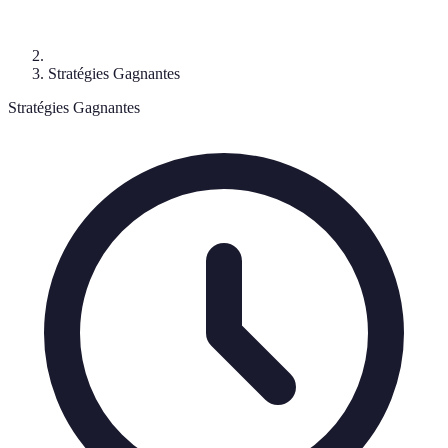
Stratégies Gagnantes
Stratégies Gagnantes