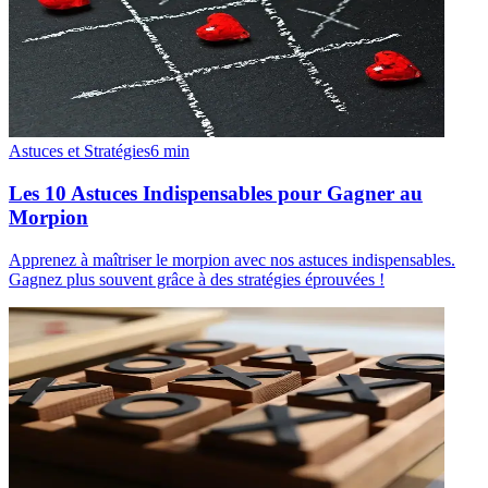
Astuces et Stratégies
6
min
Les 10 Astuces Indispensables pour Gagner au
Morpion
Apprenez à maîtriser le morpion avec nos astuces indispensables.
Gagnez plus souvent grâce à des stratégies éprouvées !