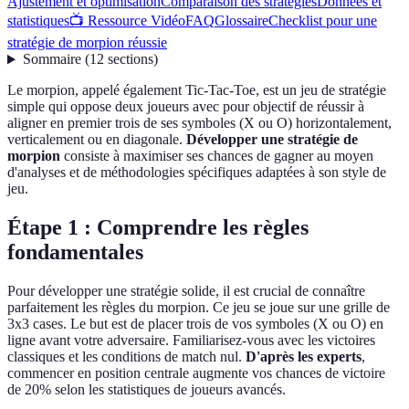
Ajustement et optimisation
Comparaison des stratégies
Données et
statistiques
📺 Ressource Vidéo
FAQ
Glossaire
Checklist pour une
stratégie de morpion réussie
Sommaire
(
12
sections
)
Le morpion, appelé également Tic-Tac-Toe, est un jeu de stratégie
simple qui oppose deux joueurs avec pour objectif de réussir à
aligner en premier trois de ses symboles (X ou O) horizontalement,
verticalement ou en diagonale.
Développer une stratégie de
morpion
consiste à maximiser ses chances de gagner au moyen
d'analyses et de méthodologies spécifiques adaptées à son style de
jeu.
Étape 1 : Comprendre les règles
fondamentales
Pour développer une stratégie solide, il est crucial de connaître
parfaitement les règles du morpion. Ce jeu se joue sur une grille de
3x3 cases. Le but est de placer trois de vos symboles (X ou O) en
ligne avant votre adversaire. Familiarisez-vous avec les victoires
classiques et les conditions de match nul.
D'après les experts
,
commencer en position centrale augmente vos chances de victoire
de 20% selon les statistiques de joueurs avancés.