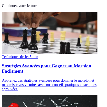
Continuez votre lecture
Techniques de Jeu
5
min
Stratégies Avancées pour Gagner au Morpion
Facilement
Apprenez des stratégies avancées pour dominer le morpion et
maximiser vos victoires avec nos conseils pratiques et tactiques
éprouvées.