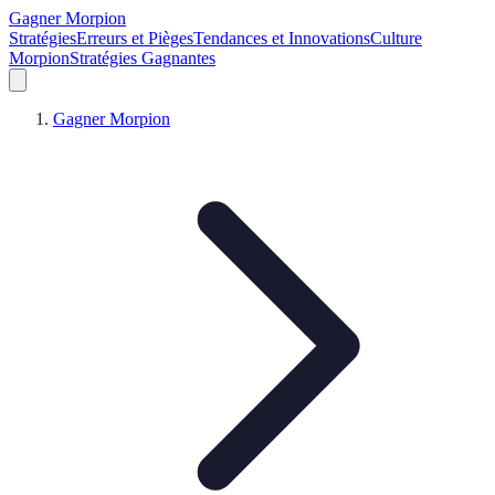
Gagner Morpion
Stratégies
Erreurs et Pièges
Tendances et Innovations
Culture
Morpion
Stratégies Gagnantes
Gagner Morpion