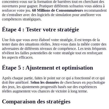
concentrez-vous sur la formation de barrières tout en cherchant des
ouvertures pour gagner. Pratiquer différents scénarios vous aidera à
renforcer votre jeu.
60 Millions de Consommateurs
recommandent
de s'entraîner avec des logiciels de simulation pour améliorer vos
compétences stratégiques.
Étape 4 : Tester votre stratégie
Une fois que vous avez élaboré votre stratégie, il est temps de la
tester dans des situations réelles. Jetez-vous dans la mêlée contre des
adversaires de différents niveaux de compétence. Les tests fréquents
révèlent les failles potentielles de votre stratégie tout en renforçant
les aspects efficaces.
Étape 5 : Ajustement et optimisation
Après chaque partie, faites le point sur ce qui a fonctionné et ce qui
doit être amélioré.
Selon les données
de chercheurs en psychologie
des jeux, les ajustements progressifs basés sur des expériences
réelles augmentent vos chances de victoire à long terme.
Comparaison des stratégies