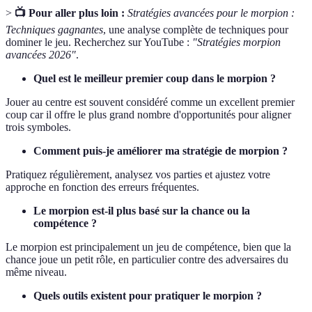
>
📺 Pour aller plus loin :
Stratégies avancées pour le morpion :
Techniques gagnantes
, une analyse complète de techniques pour
dominer le jeu. Recherchez sur YouTube :
"Stratégies morpion
avancées 2026"
.
Quel est le meilleur premier coup dans le morpion ?
Jouer au centre est souvent considéré comme un excellent premier
coup car il offre le plus grand nombre d'opportunités pour aligner
trois symboles.
Comment puis-je améliorer ma stratégie de morpion ?
Pratiquez régulièrement, analysez vos parties et ajustez votre
approche en fonction des erreurs fréquentes.
Le morpion est-il plus basé sur la chance ou la
compétence ?
Le morpion est principalement un jeu de compétence, bien que la
chance joue un petit rôle, en particulier contre des adversaires du
même niveau.
Quels outils existent pour pratiquer le morpion ?