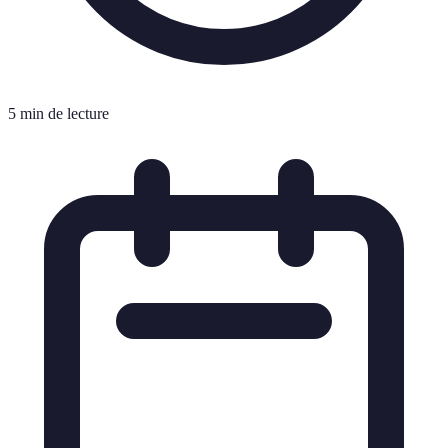
5 min de lecture