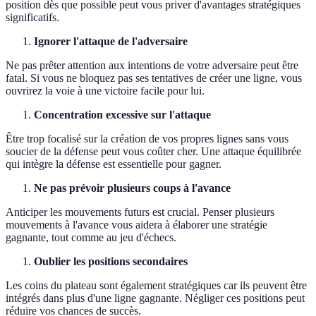
position dès que possible peut vous priver d'avantages stratégiques
significatifs.
Ignorer l'attaque de l'adversaire
Ne pas prêter attention aux intentions de votre adversaire peut être
fatal. Si vous ne bloquez pas ses tentatives de créer une ligne, vous
ouvrirez la voie à une victoire facile pour lui.
Concentration excessive sur l'attaque
Être trop focalisé sur la création de vos propres lignes sans vous
soucier de la défense peut vous coûter cher. Une attaque équilibrée
qui intègre la défense est essentielle pour gagner.
Ne pas prévoir plusieurs coups à l'avance
Anticiper les mouvements futurs est crucial. Penser plusieurs
mouvements à l'avance vous aidera à élaborer une stratégie
gagnante, tout comme au jeu d'échecs.
Oublier les positions secondaires
Les coins du plateau sont également stratégiques car ils peuvent être
intégrés dans plus d'une ligne gagnante. Négliger ces positions peut
réduire vos chances de succès.