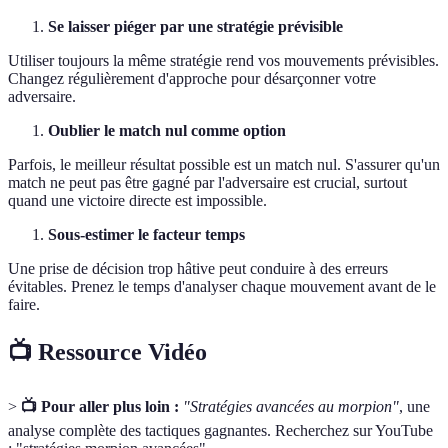
Se laisser piéger par une stratégie prévisible
Utiliser toujours la même stratégie rend vos mouvements prévisibles.
Changez régulièrement d'approche pour désarçonner votre
adversaire.
Oublier le match nul comme option
Parfois, le meilleur résultat possible est un match nul. S'assurer qu'un
match ne peut pas être gagné par l'adversaire est crucial, surtout
quand une victoire directe est impossible.
Sous-estimer le facteur temps
Une prise de décision trop hâtive peut conduire à des erreurs
évitables. Prenez le temps d'analyser chaque mouvement avant de le
faire.
📺 Ressource Vidéo
>
📺 Pour aller plus loin :
"Stratégies avancées au morpion"
, une
analyse complète des tactiques gagnantes. Recherchez sur YouTube