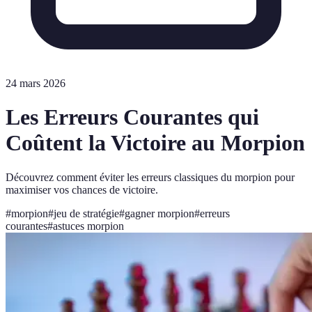
24 mars 2026
Les Erreurs Courantes qui
Coûtent la Victoire au Morpion
Découvrez comment éviter les erreurs classiques du morpion pour
maximiser vos chances de victoire.
#
morpion
#
jeu de stratégie
#
gagner morpion
#
erreurs
courantes
#
astuces morpion