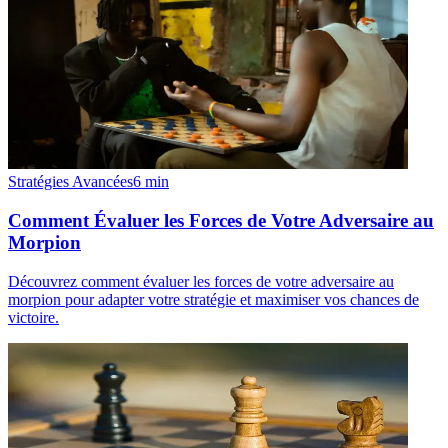
Stratégies Avancées
6
min
Comment Évaluer les Forces de Votre Adversaire au
Morpion
Découvrez comment évaluer les forces de votre adversaire au
morpion pour adapter votre stratégie et maximiser vos chances de
victoire.