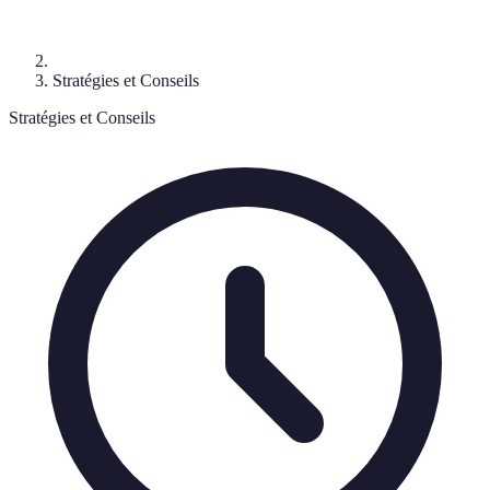
Stratégies et Conseils
Stratégies et Conseils