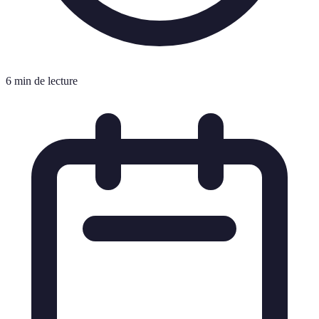
6 min de lecture