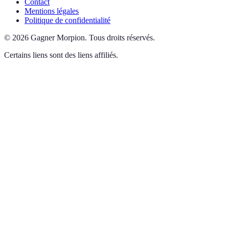
Contact
Mentions légales
Politique de confidentialité
©
2026
Gagner Morpion
.
Tous droits réservés.
Certains liens sont des liens affiliés.