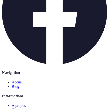
Navigation
Accueil
Blog
Informations
A propos