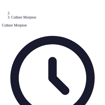
Culture Morpion
Culture Morpion