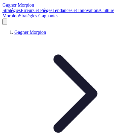
Gagner Morpion
Stratégies
Erreurs et Pièges
Tendances et Innovations
Culture
Morpion
Stratégies Gagnantes
Gagner Morpion