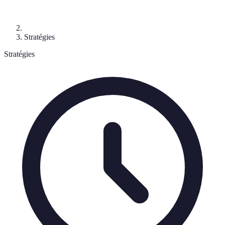
Stratégies
Stratégies