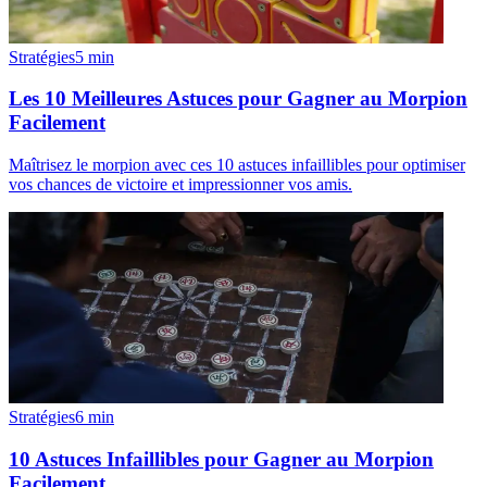
Stratégies
5
min
Les 10 Meilleures Astuces pour Gagner au Morpion
Facilement
Maîtrisez le morpion avec ces 10 astuces infaillibles pour optimiser
vos chances de victoire et impressionner vos amis.
Stratégies
6
min
10 Astuces Infaillibles pour Gagner au Morpion
Facilement