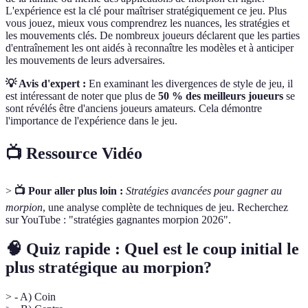
L'expérience est la clé pour maîtriser stratégiquement ce jeu. Plus
vous jouez, mieux vous comprendrez les nuances, les stratégies et
les mouvements clés. De nombreux joueurs déclarent que les parties
d'entraînement les ont aidés à reconnaître les modèles et à anticiper
les mouvements de leurs adversaires.
💡 Avis d'expert :
En examinant les divergences de style de jeu, il
est intéressant de noter que plus de
50 % des meilleurs joueurs
se
sont révélés être d'anciens joueurs amateurs. Cela démontre
l'importance de l'expérience dans le jeu.
📺 Ressource Vidéo
>
📺 Pour aller plus loin :
Stratégies avancées pour gagner au
morpion
, une analyse complète de techniques de jeu. Recherchez
sur YouTube : "stratégies gagnantes morpion 2026".
🧠 Quiz rapide : Quel est le coup initial le
plus stratégique au morpion?
> - A) Coin