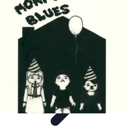
Gagner Morpion
Stratégies
Erreurs et Pièges
Tendances et Innovations
Culture
Morpion
Stratégies Gagnantes
Gagner Morpion