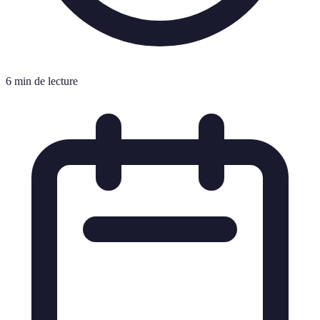
6 min de lecture