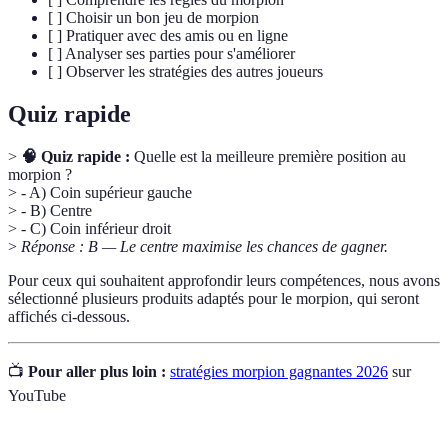
[ ] Choisir un bon jeu de morpion
[ ] Pratiquer avec des amis ou en ligne
[ ] Analyser ses parties pour s'améliorer
[ ] Observer les stratégies des autres joueurs
Quiz rapide
>
🧠 Quiz rapide :
Quelle est la meilleure première position au
morpion ?
> - A) Coin supérieur gauche
> - B) Centre
> - C) Coin inférieur droit
>
Réponse : B — Le centre maximise les chances de gagner.
Pour ceux qui souhaitent approfondir leurs compétences, nous avons
sélectionné plusieurs produits adaptés pour le morpion, qui seront
affichés ci-dessous.
📺
Pour aller plus loin :
stratégies morpion gagnantes 2026
sur
YouTube