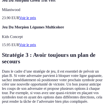
Jeu Du Morpion Green Tris Vert
Milaniwood
23.90
EUR
Voir le prix
Jeu Du Morpion Légumes Multicolore
Kids Concept
15.95
EUR
Voir le prix
Stratégie 3 : Avoir toujours un plan de
secours
Dans le cadre d’une stratégie de jeu, il est essentiel de prévoir un
plan B. Si votre adversaire parvient à bloquer votre ligne gagnante,
sachez immédiatement où positionner votre prochain symbole pour
créer une nouvelle opportunité de victoire. Un bon joueur anticipe
les coups de son adversaire et propose plusieurs options à chaque
tour. Par exemple, si vous avez une quasi-victoire en plaçant vos
symboles tout en ayant des options dans différentes directions, cela
peut rendre la tâche de l’adversaire bien plus compliquée.