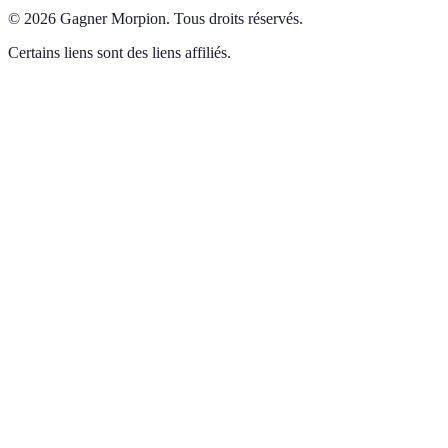
©
2026
Gagner Morpion
.
Tous droits réservés.
Certains liens sont des liens affiliés.