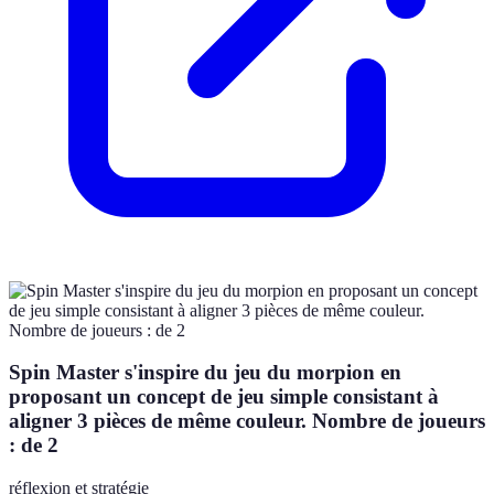
Spin Master s'inspire du jeu du morpion en
proposant un concept de jeu simple consistant à
aligner 3 pièces de même couleur. Nombre de joueurs
: de 2
réflexion et stratégie