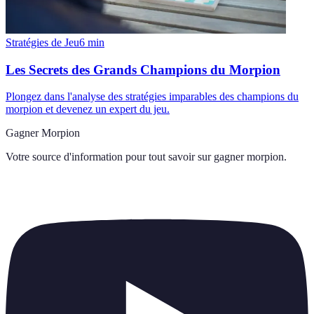
Stratégies de Jeu
6
min
Les Secrets des Grands Champions du Morpion
Plongez dans l'analyse des stratégies imparables des champions du
morpion et devenez un expert du jeu.
Gagner Morpion
Votre source d'information pour tout savoir sur
gagner morpion
.