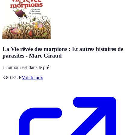
La Vie rêvée des morpions : Et autres histoires de
parasites - Marc Giraud
L'humour est dans le pré
3.89
EUR
Voir le prix