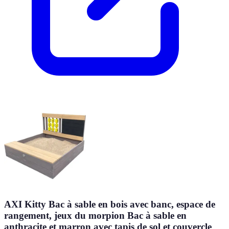
AXI Kitty Bac à sable en bois avec banc, espace de
rangement, jeux du morpion Bac à sable en
anthracite et marron avec tapis de sol et couvercle