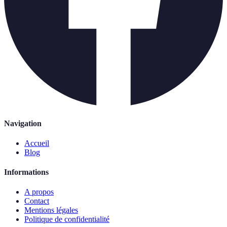
Navigation
Accueil
Blog
Informations
A propos
Contact
Mentions légales
Politique de confidentialité