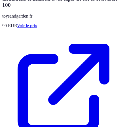
100
toysandgarden.fr
99
EUR
Voir le prix