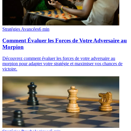
Stratégies Avancées
6
min
Comment Évaluer les Forces de Votre Adversaire au
Morpion
Découvrez comment évaluer les forces de votre adversaire au
morpion pour adapter votre stratégie et maximiser vos chances de
victoire.