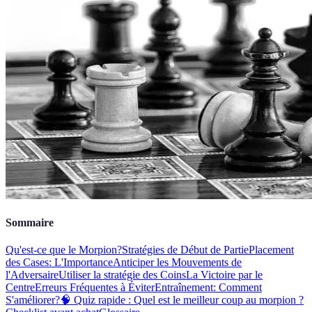
Sommaire
Qu'est-ce que le Morpion?
Stratégies de Début de Partie
Placement
des Cases: L'Importance
Anticiper les Mouvements de
l'Adversaire
Utiliser la stratégie des Coins
La Victoire par le
Centre
Erreurs Fréquentes à Éviter
Entraînement: Comment
S'améliorer?
🧠 Quiz rapide : Quel est le meilleur coup au morpion ?