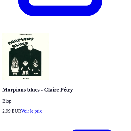
Morpions blues - Claire Pétry
Blop
2.99
EUR
Voir le prix