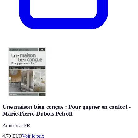
Une maison bien conçue : Pour gagner en confort -
Marie-Pierre Dubois Petroff
Ammareal FR
4.79
EUR
Voir le prix