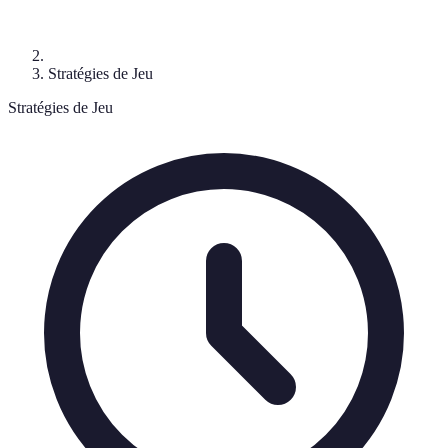
Stratégies de Jeu
Stratégies de Jeu