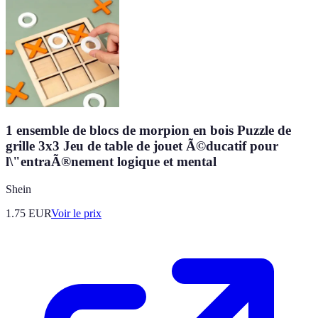
1 ensemble de blocs de morpion en bois Puzzle de
grille 3x3 Jeu de table de jouet Ã©ducatif pour
l\"entraÃ®nement logique et mental
Shein
1.75
EUR
Voir le prix