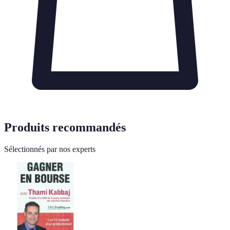
Produits recommandés
Sélectionnés par nos experts