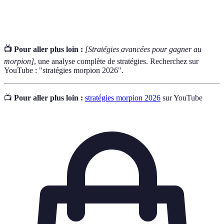
Disposition stratégique pour gagner en plaçant 3
Alignement
symboles d'affilée.
📺 Pour aller plus loin :
[Stratégies avancées pour gagner au
morpion]
, une analyse complète de stratégies. Recherchez sur
YouTube : "stratégies morpion 2026".
📺
Pour aller plus loin :
stratégies morpion 2026
sur YouTube