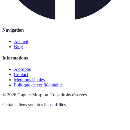
Navigation
Accueil
Blog
Informations
A propos
Contact
Mentions légales
Politique de confidentialité
©
2026
Gagner Morpion
.
Tous droits réservés.
Certains liens sont des liens affiliés.