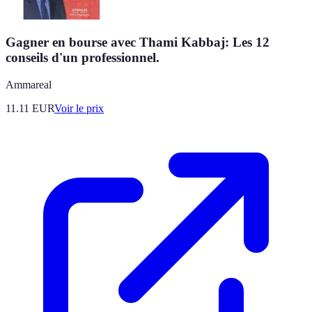
Gagner en bourse avec Thami Kabbaj: Les 12
conseils d'un professionnel.
Ammareal
11.11
EUR
Voir le prix