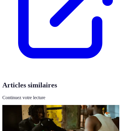
Articles similaires
Continuez votre lecture