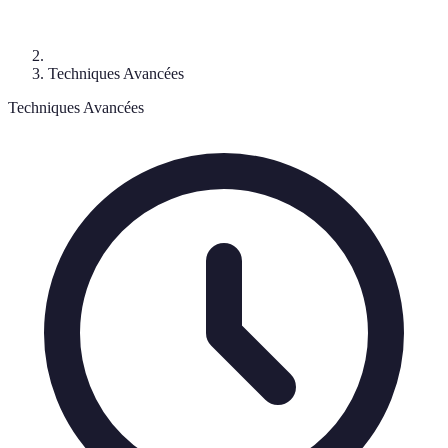
Techniques Avancées
Techniques Avancées