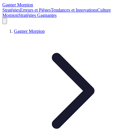
Gagner Morpion
Stratégies
Erreurs et Pièges
Tendances et Innovations
Culture
Morpion
Stratégies Gagnantes
Gagner Morpion