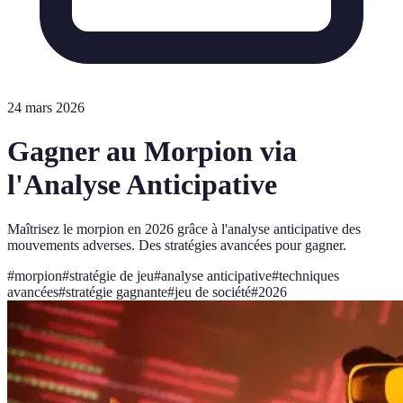
24 mars 2026
Gagner au Morpion via
l'Analyse Anticipative
Maîtrisez le morpion en 2026 grâce à l'analyse anticipative des
mouvements adverses. Des stratégies avancées pour gagner.
#
morpion
#
stratégie de jeu
#
analyse anticipative
#
techniques
avancées
#
stratégie gagnante
#
jeu de société
#
2026