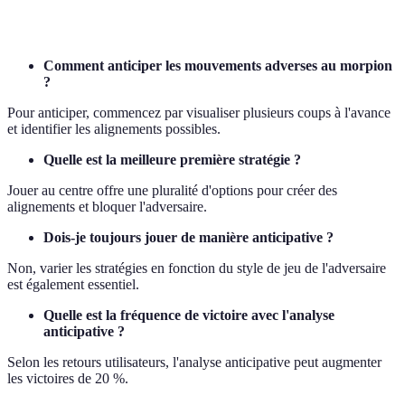
concentration
défense
Comment anticiper les mouvements adverses au morpion
?
Pour anticiper, commencez par visualiser plusieurs coups à l'avance
et identifier les alignements possibles.
Quelle est la meilleure première stratégie ?
Jouer au centre offre une pluralité d'options pour créer des
alignements et bloquer l'adversaire.
Dois-je toujours jouer de manière anticipative ?
Non, varier les stratégies en fonction du style de jeu de l'adversaire
est également essentiel.
Quelle est la fréquence de victoire avec l'analyse
anticipative ?
Selon les retours utilisateurs, l'analyse anticipative peut augmenter
les victoires de 20 %.