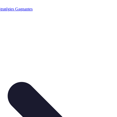
tratégies Gagnantes