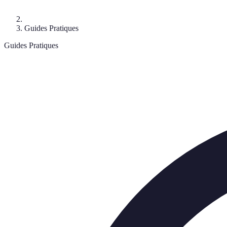
Guides Pratiques
Guides Pratiques