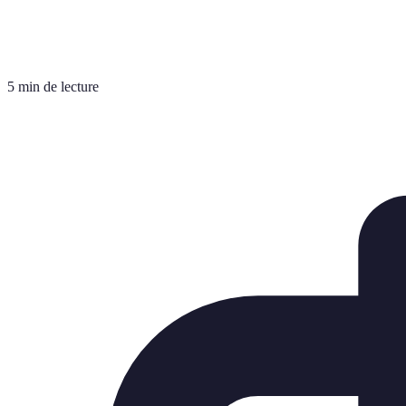
5 min de lecture