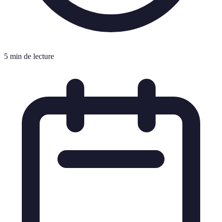
5 min de lecture