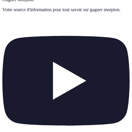
Votre source d'information pour tout savoir sur
gagner morpion
.