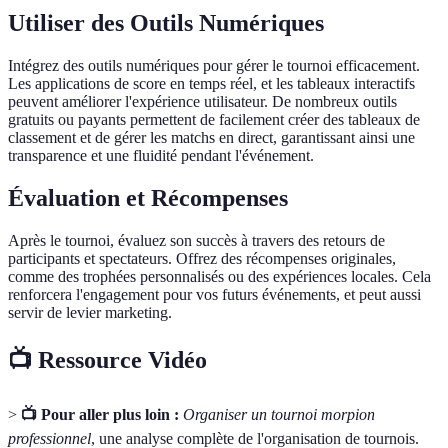
Utiliser des Outils Numériques
Intégrez des outils numériques pour gérer le tournoi efficacement.
Les applications de score en temps réel, et les tableaux interactifs
peuvent améliorer l'expérience utilisateur. De nombreux outils
gratuits ou payants permettent de facilement créer des tableaux de
classement et de gérer les matchs en direct, garantissant ainsi une
transparence et une fluidité pendant l'événement.
Évaluation et Récompenses
Après le tournoi, évaluez son succès à travers des retours de
participants et spectateurs. Offrez des récompenses originales,
comme des trophées personnalisés ou des expériences locales. Cela
renforcera l'engagement pour vos futurs événements, et peut aussi
servir de levier marketing.
📺 Ressource Vidéo
>
📺 Pour aller plus loin :
Organiser un tournoi morpion
professionnel
, une analyse complète de l'organisation de tournois.