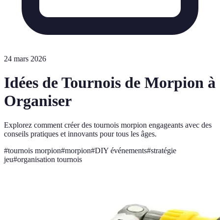
24 mars 2026
Idées de Tournois de Morpion à
Organiser
Explorez comment créer des tournois morpion engageants avec des
conseils pratiques et innovants pour tous les âges.
#
tournois morpion
#
morpion
#
DIY événements
#
stratégie
jeu
#
organisation tournois