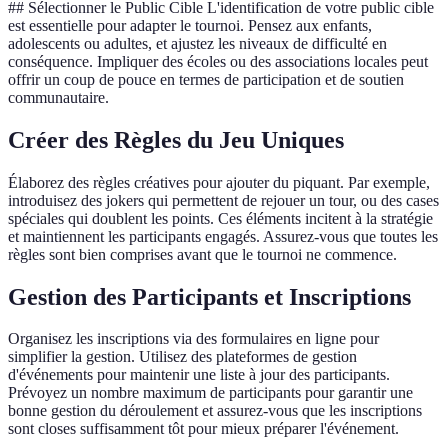
## Sélectionner le Public Cible L'identification de votre public cible
est essentielle pour adapter le tournoi. Pensez aux enfants,
adolescents ou adultes, et ajustez les niveaux de difficulté en
conséquence. Impliquer des écoles ou des associations locales peut
offrir un coup de pouce en termes de participation et de soutien
communautaire.
Créer des Règles du Jeu Uniques
Élaborez des règles créatives pour ajouter du piquant. Par exemple,
introduisez des jokers qui permettent de rejouer un tour, ou des cases
spéciales qui doublent les points. Ces éléments incitent à la stratégie
et maintiennent les participants engagés. Assurez-vous que toutes les
règles sont bien comprises avant que le tournoi ne commence.
Gestion des Participants et Inscriptions
Organisez les inscriptions via des formulaires en ligne pour
simplifier la gestion. Utilisez des plateformes de gestion
d'événements pour maintenir une liste à jour des participants.
Prévoyez un nombre maximum de participants pour garantir une
bonne gestion du déroulement et assurez-vous que les inscriptions
sont closes suffisamment tôt pour mieux préparer l'événement.