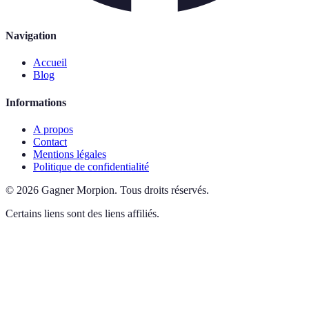
Navigation
Accueil
Blog
Informations
A propos
Contact
Mentions légales
Politique de confidentialité
©
2026
Gagner Morpion
.
Tous droits réservés.
Certains liens sont des liens affiliés.