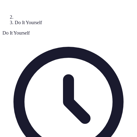
Do It Yourself
Do It Yourself