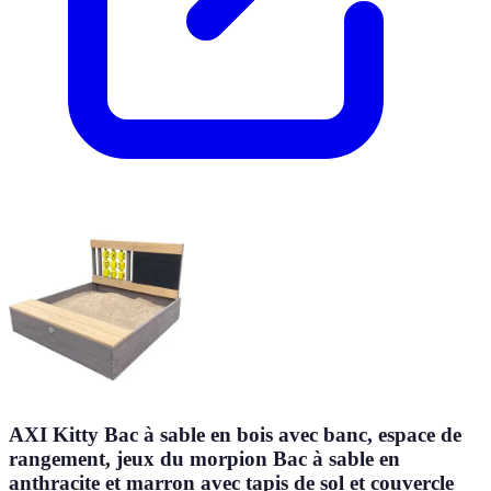
AXI Kitty Bac à sable en bois avec banc, espace de
rangement, jeux du morpion Bac à sable en
anthracite et marron avec tapis de sol et couvercle