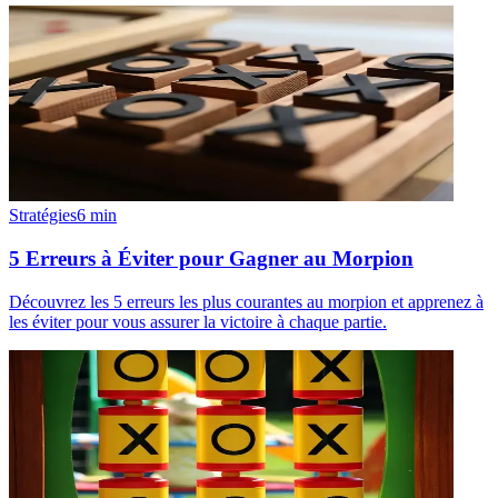
Stratégies
6
min
5 Erreurs à Éviter pour Gagner au Morpion
Découvrez les 5 erreurs les plus courantes au morpion et apprenez à
les éviter pour vous assurer la victoire à chaque partie.