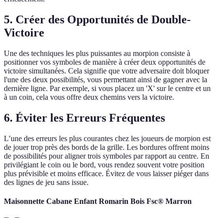
5.
Créer des Opportunités de Double-
Victoire
Une des techniques les plus puissantes au morpion consiste à
positionner vos symboles de manière à créer deux opportunités de
victoire simultanées. Cela signifie que votre adversaire doit bloquer
l'une des deux possibilités, vous permettant ainsi de gagner avec la
dernière ligne. Par exemple, si vous placez un 'X' sur le centre et un
à un coin, cela vous offre deux chemins vers la victoire.
6.
Éviter les Erreurs Fréquentes
L’une des erreurs les plus courantes chez les joueurs de morpion est
de jouer trop près des bords de la grille. Les bordures offrent moins
de possibilités pour aligner trois symboles par rapport au centre. En
privilégiant le coin ou le bord, vous rendez souvent votre position
plus prévisible et moins efficace. Évitez de vous laisser piéger dans
des lignes de jeu sans issue.
Maisonnette Cabane Enfant Romarin Bois Fsc® Marron