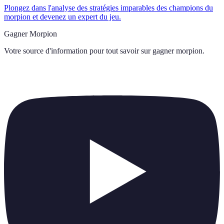
Plongez dans l'analyse des stratégies imparables des champions du
morpion et devenez un expert du jeu.
Gagner Morpion
Votre source d'information pour tout savoir sur
gagner morpion
.