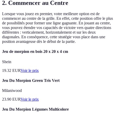
2.
Commencer au Centre
Lorsque vous jouez en premier, votre meilleure option est de
commencer au centre de la grille. En effet, cette position offre le plus
de possibilités pour former une ligne gagnante. En jouant au centre,
vous pouvez étendre vos capacités de victoire vers quatre directions
différentes : verticalement, horizontalement et sur les deux
diagonales. En conséquence, cette stratégie vous place dans une
position avantageuse dès le début de la partie.
Jeu de morpion en bois 20 x 20 x 4 cm
Shein
19.32
EUR
Voir le prix
Jeu Du Morpion Green Tris Vert
Milaniwood
23.90
EUR
Voir le prix
Jeu Du Morpion Légumes Multicolore