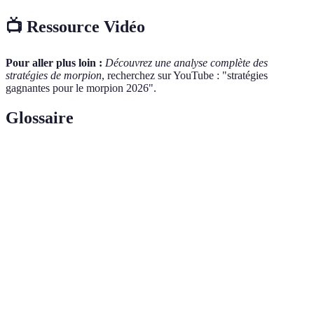
📺 Ressource Vidéo
Pour aller plus loin :
Découvrez une analyse complète des
stratégies de morpion
, recherchez sur YouTube : "stratégies
gagnantes pour le morpion 2026".
Glossaire
Terme
Définition
Jeu de stratégie joué sur une grille 3x3, également
Morpion
connu sous le nom de tic-tac-toe.
Action de placer trois symboles consécutifs,
Alignement
horizontalement, verticalement, ou diagonalement.
Ensemble de tactiques utilisées pour atteindre un
Stratégie
objectif, ici, gagner le jeu.