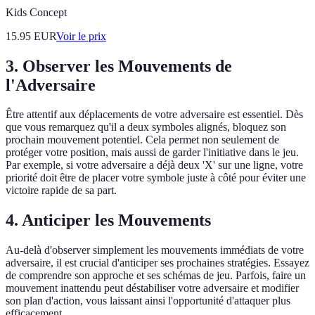
Kids Concept
15.95
EUR
Voir le prix
3.
Observer les Mouvements de
l'Adversaire
Être attentif aux déplacements de votre adversaire est essentiel. Dès
que vous remarquez qu'il a deux symboles alignés, bloquez son
prochain mouvement potentiel. Cela permet non seulement de
protéger votre position, mais aussi de garder l'initiative dans le jeu.
Par exemple, si votre adversaire a déjà deux 'X' sur une ligne, votre
priorité doit être de placer votre symbole juste à côté pour éviter une
victoire rapide de sa part.
4.
Anticiper les Mouvements
Au-delà d'observer simplement les mouvements immédiats de votre
adversaire, il est crucial d'anticiper ses prochaines stratégies. Essayez
de comprendre son approche et ses schémas de jeu. Parfois, faire un
mouvement inattendu peut déstabiliser votre adversaire et modifier
son plan d'action, vous laissant ainsi l'opportunité d'attaquer plus
efficacement.