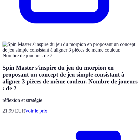
Spin Master s'inspire du jeu du morpion en
proposant un concept de jeu simple consistant à
aligner 3 pièces de même couleur. Nombre de joueurs
: de 2
réflexion et stratégie
21.99
EUR
Voir le prix