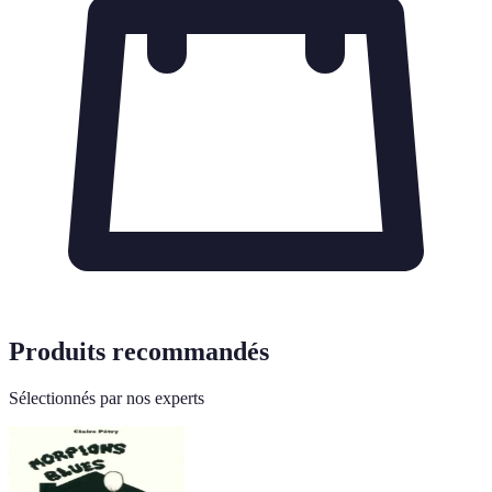
Produits recommandés
Sélectionnés par nos experts