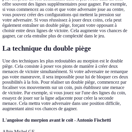
offre souvent des lignes supplémentaires pour gagner. Par exemple,
si vous commencez au coin et que votre adversaire joue au centre,
vous pouvez créer des configurations qui mettent la pression sur
votre adversaire. Si vous réussissez à jouer deux coins, cela peut
également entraîner un double piège, forçant votre opposant à
choisir entre deux lignes de victoire. Cela augmente vos chances de
gagner, car cela entraîne plus de complexité dans le jeu.
La technique du double piège
Une des techniques les plus redoutables au morpion est le double
piège. Cela consiste à poser vos pions de manière à créer deux
menaces de victoire simultanément. Si votre adversaire ne remarque
pas votre manœuvre, il sera impossible pour lui de bloquer ces deux
possibilités à la fois. Pour réaliser un double piège, commencez par
focaliser vos mouvements sur un coin, puis établissez une menace
de victoire. Par exemple, si vous jouez sur l'une des lignes du coin,
essayez de jouer sur la ligne adjacente pour créer la seconde
menace. Cela mettra votre adversaire dans une position difficile,
augmentant ainsi vos chances de gagner.
L'angoisse du morpion avant le coït - Antonio Fischetti
Albin Michel GF