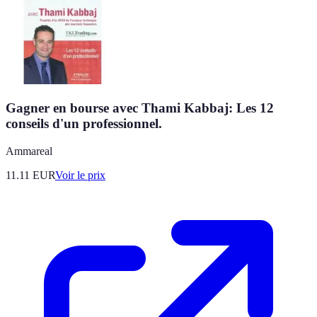
Gagner en bourse avec Thami Kabbaj: Les 12
conseils d'un professionnel.
Ammareal
11.11
EUR
Voir le prix