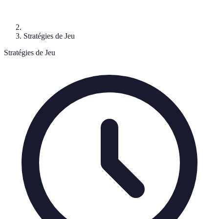
Stratégies de Jeu
Stratégies de Jeu