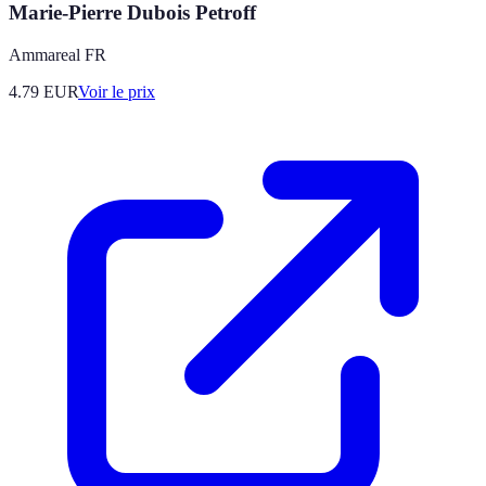
Marie-Pierre Dubois Petroff
Ammareal FR
4.79
EUR
Voir le prix