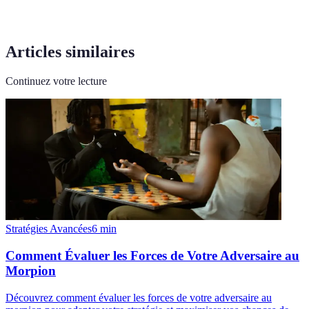
Articles similaires
Continuez votre lecture
Stratégies Avancées
6
min
Comment Évaluer les Forces de Votre Adversaire au
Morpion
Découvrez comment évaluer les forces de votre adversaire au