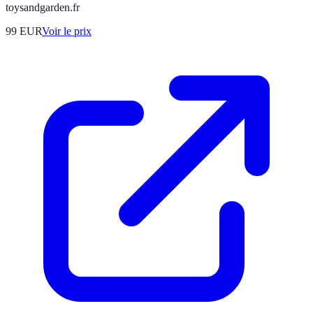
toysandgarden.fr
99
EUR
Voir le prix