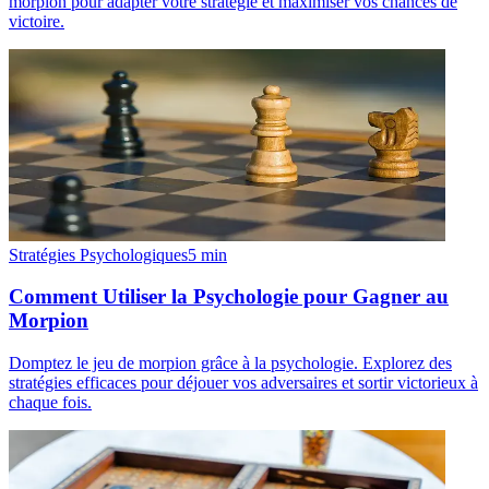
morpion pour adapter votre stratégie et maximiser vos chances de
victoire.
Stratégies Psychologiques
5
min
Comment Utiliser la Psychologie pour Gagner au
Morpion
Domptez le jeu de morpion grâce à la psychologie. Explorez des
stratégies efficaces pour déjouer vos adversaires et sortir victorieux à
chaque fois.