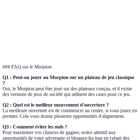
d'options
Joué contre
Morpion
d'autres via des
Tous âges
Variable
en ligne
plateformes
Morpion
Grille
Joueurs
Très élevée
3D
tridimensionnelle
avancés
### FAQ sur le Morpion
Q1 : Peut-on jouer au Morpion sur un plateau de jeu classique
?
Oui, le Morpion peut être joué sur des plateaux conçus, et il existe
des versions de jeux de société qui utilisent des cases pour ce jeu.
Q2 : Quel est le meilleur mouvement d'ouverture ?
La meilleure ouverture est de commencer au centre, si vous jouez en
premier. Cela vous donne plusieurs opportunités d'alignement.
Q3 : Comment éviter les nuls ?
Pour maximiser vos chances de gagner, restez attentif aux
opportunités de votre adversaire et bloquez-les tout en créant des