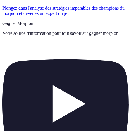
Plongez dans l'analyse des stratégies imparables des champions du
morpion et devenez un expert du jeu.
Gagner Morpion
Votre source d'information pour tout savoir sur
gagner morpion
.