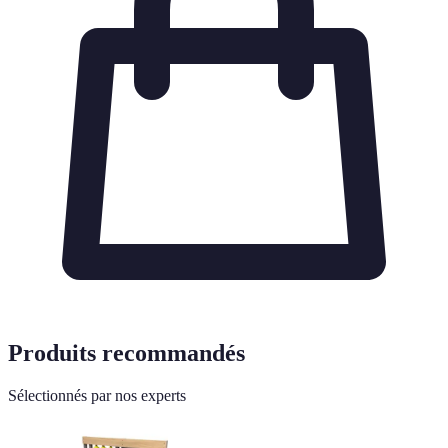
Produits recommandés
Sélectionnés par nos experts