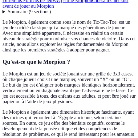
Différents Formats de Jeu
FAQ sur le Morpion
Glossaire
Checklist
avant de jouer au Morpion
Sommaire
(
9
sections
)
Le Morpion, également connu sous le nom de Tic-Tac-Toe, est un
jeu de société classique qui a marqué des générations de joueurs.
Avec une simplicité apparente, il nécessite en réalité un certain
niveau de stratégie pour maximiser vos chances de victoire. Dans cet
article, nous allons explorer les règles fondamentales du Morpion
ainsi que les premières stratégies à adopter pour gagner.
Qu'est-ce que le Morpion ?
Le Morpion est un jeu de société jouant sur une grille de 3x3 cases,
où chaque joueur choisit une marquer, souvent un "X" ou un "O".
Le but du jeu est d’aligner trois marques identiques horizontalement,
verticalement ou en diagonale avant que l’adversaire ne le fasse. Ce
jeu est accessible à tous, des enfants aux adultes, et peut être joué sur
papier ou à l’aide de jeux physiques.
Le Morpion a également une dimension historique fascinante, ayant
des racines qui remontent à l’Égypte ancienne, selon certaines
sources. En outre, ce jeu offre des bienfaits cognitifs, comme le
développement de la pensée critique et des compétences de
résolution de problèmes, ce qui le rend intéressant pour les amateurs