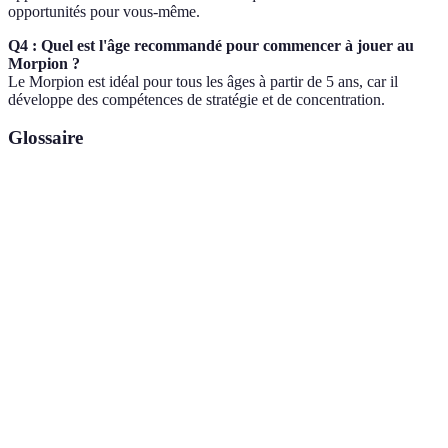
opportunités pour vous-même.
Q4 : Quel est l'âge recommandé pour commencer à jouer au
Morpion ?
Le Morpion est idéal pour tous les âges à partir de 5 ans, car il
développe des compétences de stratégie et de concentration.
Glossaire
Terme
Définition
Un jeu de société basé sur une grille à 3x3 où les
Morpion
joueurs cherchent à aligner trois symboles identiques.
Un plan d'action conçu pour atteindre un objectif
Stratégie
particulier, dans ce cas, gagner au Morpion.
Match
Une partie où aucun joueur ne parvient à gagner,
nul
souvent dû à des jeux défensifs bien exécutés.