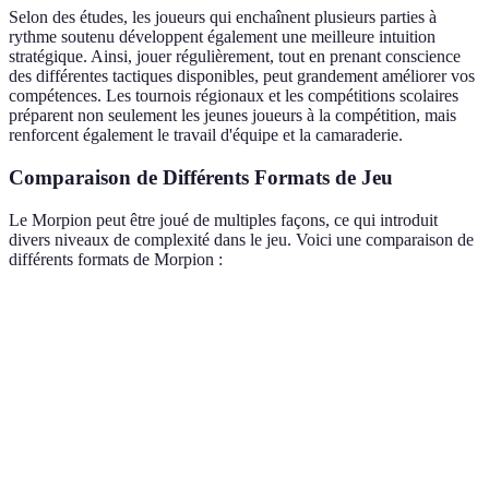
Selon des études, les joueurs qui enchaînent plusieurs parties à
rythme soutenu développent également une meilleure intuition
stratégique. Ainsi, jouer régulièrement, tout en prenant conscience
des différentes tactiques disponibles, peut grandement améliorer vos
compétences. Les tournois régionaux et les compétitions scolaires
préparent non seulement les jeunes joueurs à la compétition, mais
renforcent également le travail d'équipe et la camaraderie.
Comparaison de Différents Formats de Jeu
Le Morpion peut être joué de multiples façons, ce qui introduit
divers niveaux de complexité dans le jeu. Voici une comparaison de
différents formats de Morpion :
Format
Description
Public ciblé
Complexité
Grille de 3x3,
Enfants et
Standard
Faible
règles classiques
familles
Grille 5x5 ou
Morpion
Adolescents
plus, plus
Élevée
Géant
et adultes