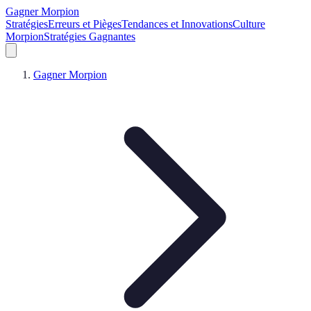
Gagner Morpion
Stratégies
Erreurs et Pièges
Tendances et Innovations
Culture
Morpion
Stratégies Gagnantes
Gagner Morpion