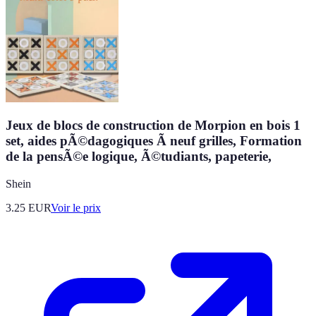
Jeux de blocs de construction de Morpion en bois 1
set, aides pÃ©dagogiques Ã neuf grilles, Formation
de la pensÃ©e logique, Ã©tudiants, papeterie,
Shein
3.25
EUR
Voir le prix