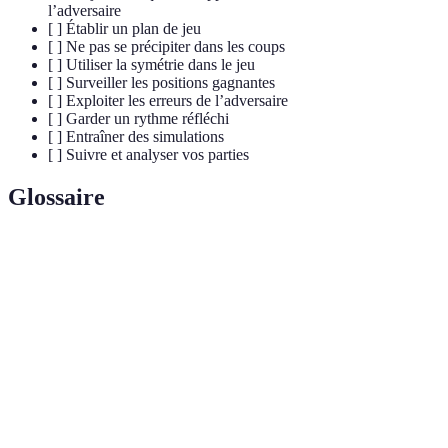
l’adversaire
[ ] Établir un plan de jeu
[ ] Ne pas se précipiter dans les coups
[ ] Utiliser la symétrie dans le jeu
[ ] Surveiller les positions gagnantes
[ ] Exploiter les erreurs de l’adversaire
[ ] Garder un rythme réfléchi
[ ] Entraîner des simulations
[ ] Suivre et analyser vos parties
Glossaire
Terme
Définition
Jeu de stratégie à deux joueurs où l'objectif est
Morpion
d'aligner trois symboles (X ou O) sur une grille.
Concept selon lequel les mouvements d’un joueur se
Symétrie
reflètent par rapport à ceux de l’adversaire,
permettant de contrôler le jeu.