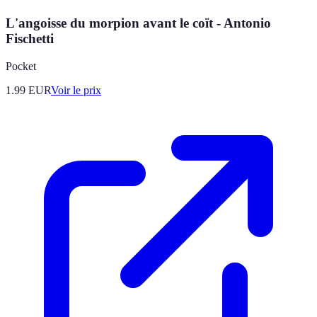
L'angoisse du morpion avant le coït - Antonio
Fischetti
Pocket
1.99
EUR
Voir le prix