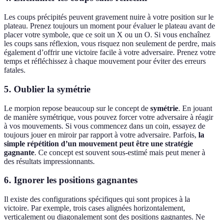
Les coups précipités peuvent gravement nuire à votre position sur le
plateau. Prenez toujours un moment pour évaluer le plateau avant de
placer votre symbole, que ce soit un X ou un O. Si vous enchaînez
les coups sans réflexion, vous risquez non seulement de perdre, mais
également d’offrir une victoire facile à votre adversaire. Prenez votre
temps et réfléchissez à chaque mouvement pour éviter des erreurs
fatales.
5. Oublier la symétrie
Le morpion repose beaucoup sur le concept de
symétrie
. En jouant
de manière symétrique, vous pouvez forcer votre adversaire à réagir
à vos mouvements. Si vous commencez dans un coin, essayez de
toujours jouer en miroir par rapport à votre adversaire. Parfois,
la
simple répétition d’un mouvement peut être une stratégie
gagnante
. Ce concept est souvent sous-estimé mais peut mener à
des résultats impressionnants.
6. Ignorer les positions gagnantes
Il existe des configurations spécifiques qui sont propices à la
victoire. Par exemple, trois cases alignées horizontalement,
verticalement ou diagonalement sont des positions gagnantes. Ne