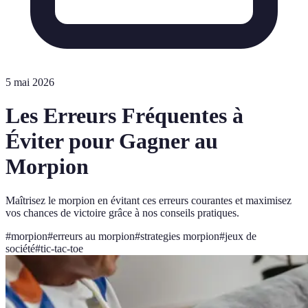
5 mai 2026
Les Erreurs Fréquentes à
Éviter pour Gagner au
Morpion
Maîtrisez le morpion en évitant ces erreurs courantes et maximisez
vos chances de victoire grâce à nos conseils pratiques.
#
morpion
#
erreurs au morpion
#
strategies morpion
#
jeux de
société
#
tic-tac-toe