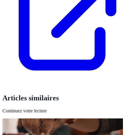
Articles similaires
Continuez votre lecture