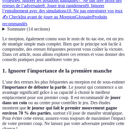
symétrie
6. Ignorer les positions gagnantes
7. Ne pas tirer profit des
erreurs de l’adversaire
8. Jouer trop rapidement
9. Ignorer
l’entraînement avec des simulations
10. Ne pas enregistrer vos jeux
✍️ Checklist avant de jouer au Morpion
Glossaire
Produits
recommandés
Sommaire
(
14
sections
)
Le morpion, également connu sous le nom de tic-tac-toe, est un jeu
de stratégie simple mais complet. Bien que le principe soit facile à
comprendre, des erreurs fréquentes peuvent vous coûter la victoire.
Dans cet article, nous allons explorer ces erreurs et vous donner des
conseils pratiques pour améliorer votre jeu.
1. Ignorer l'importance de la première manche
L'une des erreurs les plus fréquentes au morpion est de sous-estimer
l'importance de débuter la partie
. Le joueur qui commence a un
avantage significatif grâce à sa capacité à choisir le meilleur
emplacement pour son premier coup. Il est recommandé de
jouer
dans un coin
ou au centre pour contrôler le jeu. Des études
montrent que
le joueur qui fait le premier mouvement gagne
environ 70 % des parties
, surtout s'il joue de manière stratégique.
Pour éviter cette erreur, assurez-vous toujours de maximiser l'impact
de votre premier coup. Ne laissez pas votre adversaire prendre cette
chance !