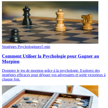
Stratégies Psychologiques
5
min
Comment Utiliser la Psychologie pour Gagner au
Morpion
Domptez le jeu de morpion grâce à la psychologie. Explorez des
stratégies efficaces pour déjouer vos adversaires et sortir victorieux à
chaque fois.