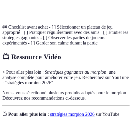
Blocage
Action d'empêcher l'adversaire de compléter une ligne.
## Checklist avant achat - [ ] Sélectionner un plateau de jeu
approprié - [ ] Pratiquer régulièrement avec des amis - [ ] Étudier les
stratégies gagnantes - [ ] Observer les parties de joueurs
expérimentés - [ ] Garder son calme durant la partie
📺 Ressource Vidéo
> Pour aller plus loin :
Stratégies gagnantes au morpion
, une
analyse complète pour améliorer votre jeu. Recherchez sur YouTube
: "stratégies morpion 2026".
Nous avons sélectionné plusieurs produits adaptés pour le morpion.
Découvrez nos recommandations ci-dessous.
📺
Pour aller plus loin :
stratégies morpion 2026
sur YouTube