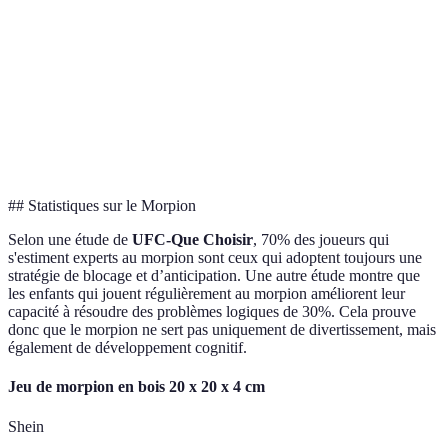
Se défendre
Bloquer
Temps de
contre les
Essentiel
l'adversaire
réaction perdu
menaces
Anticiper
Prise
Risque de
Haute
les
d'avantage
laisser une
importance
mouvements
stratégique
opportunité
## Statistiques sur le Morpion
Selon une étude de
UFC-Que Choisir
, 70% des joueurs qui
s'estiment experts au morpion sont ceux qui adoptent toujours une
stratégie de blocage et d’anticipation. Une autre étude montre que
les enfants qui jouent régulièrement au morpion améliorent leur
capacité à résoudre des problèmes logiques de 30%. Cela prouve
donc que le morpion ne sert pas uniquement de divertissement, mais
également de développement cognitif.
Jeu de morpion en bois 20 x 20 x 4 cm
Shein