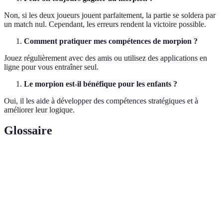
Non, si les deux joueurs jouent parfaitement, la partie se soldera par
un match nul. Cependant, les erreurs rendent la victoire possible.
Comment pratiquer mes compétences de morpion ?
Jouez régulièrement avec des amis ou utilisez des applications en
ligne pour vous entraîner seul.
Le morpion est-il bénéfique pour les enfants ?
Oui, il les aide à développer des compétences stratégiques et à
améliorer leur logique.
Glossaire
Terme
Définition
Morpion
Jeu de société à deux joueurs sur une grille 3x3.
Double
Situation où un joueur peut gagner de deux manières
menace
différentes en un seul coup.