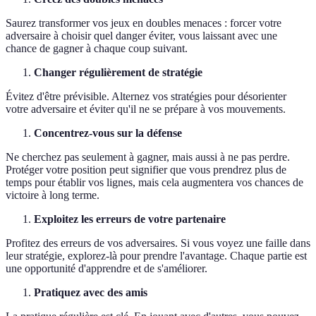
Saurez transformer vos jeux en doubles menaces : forcer votre
adversaire à choisir quel danger éviter, vous laissant avec une
chance de gagner à chaque coup suivant.
Changer régulièrement de stratégie
Évitez d'être prévisible. Alternez vos stratégies pour désorienter
votre adversaire et éviter qu'il ne se prépare à vos mouvements.
Concentrez-vous sur la défense
Ne cherchez pas seulement à gagner, mais aussi à ne pas perdre.
Protéger votre position peut signifier que vous prendrez plus de
temps pour établir vos lignes, mais cela augmentera vos chances de
victoire à long terme.
Exploitez les erreurs de votre partenaire
Profitez des erreurs de vos adversaires. Si vous voyez une faille dans
leur stratégie, explorez-là pour prendre l'avantage. Chaque partie est
une opportunité d'apprendre et de s'améliorer.
Pratiquez avec des amis