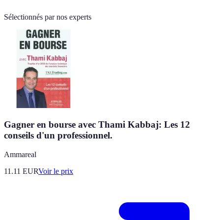
Sélectionnés par nos experts
Gagner en bourse avec Thami Kabbaj: Les 12
conseils d'un professionnel.
Ammareal
11.11
EUR
Voir le prix