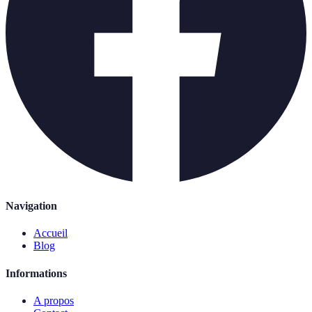
Navigation
Accueil
Blog
Informations
A propos