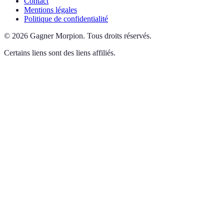
Contact
Mentions légales
Politique de confidentialité
©
2026
Gagner Morpion
.
Tous droits réservés.
Certains liens sont des liens affiliés.