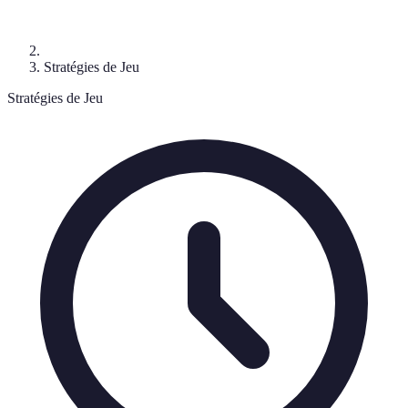
Stratégies de Jeu
Stratégies de Jeu