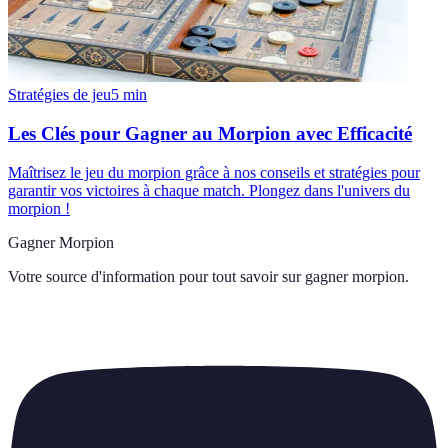
Stratégies de jeu
5
min
Les Clés pour Gagner au Morpion avec Efficacité
Maîtrisez le jeu du morpion grâce à nos conseils et stratégies pour
garantir vos victoires à chaque match. Plongez dans l'univers du
morpion !
Gagner Morpion
Votre source d'information pour tout savoir sur
gagner morpion
.