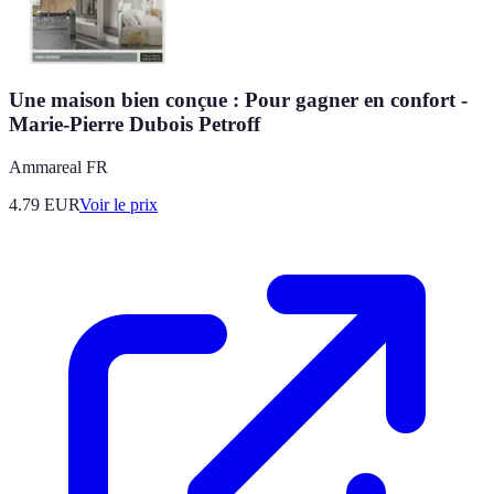
Une maison bien conçue : Pour gagner en confort -
Marie-Pierre Dubois Petroff
Ammareal FR
4.79
EUR
Voir le prix