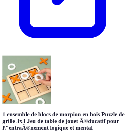
1 ensemble de blocs de morpion en bois Puzzle de
grille 3x3 Jeu de table de jouet Ã©ducatif pour
l\"entraÃ®nement logique et mental