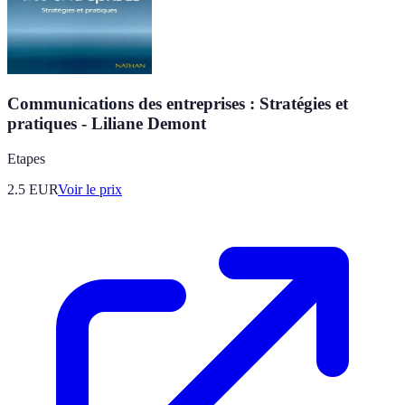
Communications des entreprises : Stratégies et
pratiques - Liliane Demont
Etapes
2.5
EUR
Voir le prix