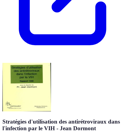
Stratégies d'utilisation des antirétroviraux dans
l'infection par le VIH - Jean Dormont