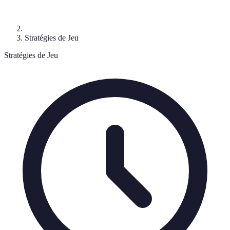
Stratégies de Jeu
Stratégies de Jeu