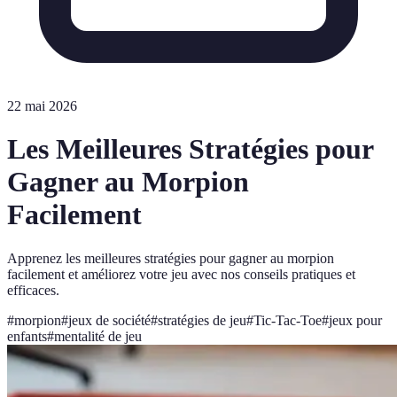
22 mai 2026
Les Meilleures Stratégies pour
Gagner au Morpion
Facilement
Apprenez les meilleures stratégies pour gagner au morpion
facilement et améliorez votre jeu avec nos conseils pratiques et
efficaces.
#
morpion
#
jeux de société
#
stratégies de jeu
#
Tic-Tac-Toe
#
jeux pour
enfants
#
mentalité de jeu