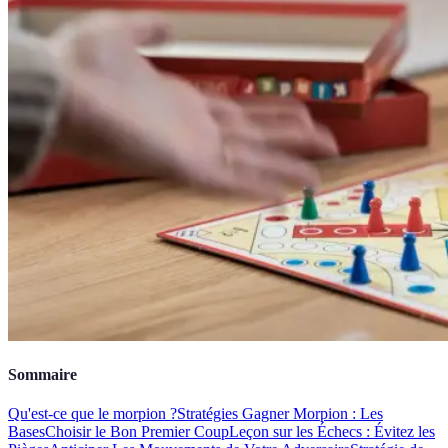
Sommaire
Qu'est-ce que le morpion ?
Stratégies Gagner Morpion : Les
Bases
Choisir le Bon Premier Coup
Leçon sur les Échecs : Évitez les