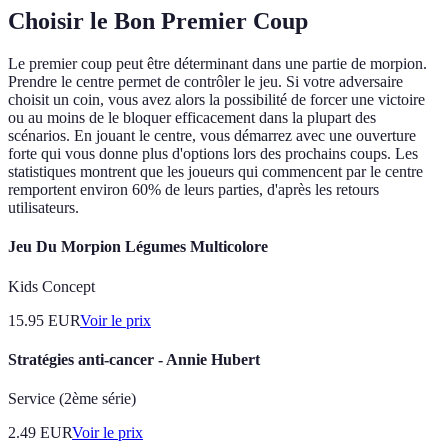
Choisir le Bon Premier Coup
Le premier coup peut être déterminant dans une partie de morpion.
Prendre le centre permet de contrôler le jeu. Si votre adversaire
choisit un coin, vous avez alors la possibilité de forcer une victoire
ou au moins de le bloquer efficacement dans la plupart des
scénarios. En jouant le centre, vous démarrez avec une ouverture
forte qui vous donne plus d'options lors des prochains coups. Les
statistiques montrent que les joueurs qui commencent par le centre
remportent environ 60% de leurs parties, d'après les retours
utilisateurs.
Jeu Du Morpion Légumes Multicolore
Kids Concept
15.95
EUR
Voir le prix
Stratégies anti-cancer - Annie Hubert
Service (2ème série)
2.49
EUR
Voir le prix