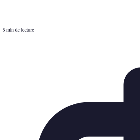
5 min de lecture