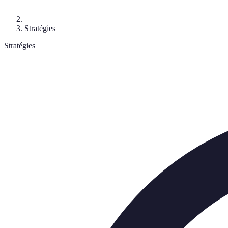
Stratégies
Stratégies