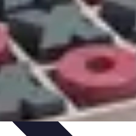
tratégies Gagnantes