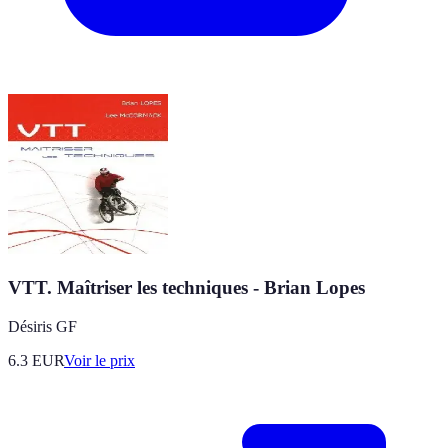
VTT. Maîtriser les techniques - Brian Lopes
Désiris GF
6.3
EUR
Voir le prix