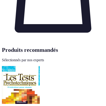
Produits recommandés
Sélectionnés par nos experts