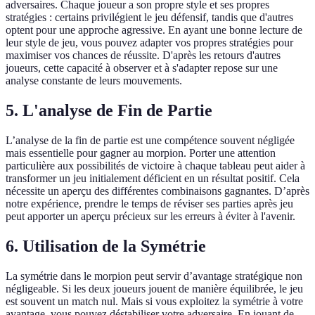
adversaires. Chaque joueur a son propre style et ses propres
stratégies : certains privilégient le jeu défensif, tandis que d'autres
optent pour une approche agressive. En ayant une bonne lecture de
leur style de jeu, vous pouvez adapter vos propres stratégies pour
maximiser vos chances de réussite. D'après les retours d'autres
joueurs, cette capacité à observer et à s'adapter repose sur une
analyse constante de leurs mouvements.
5. L'analyse de Fin de Partie
L’analyse de la fin de partie est une compétence souvent négligée
mais essentielle pour gagner au morpion. Porter une attention
particulière aux possibilités de victoire à chaque tableau peut aider à
transformer un jeu initialement déficient en un résultat positif. Cela
nécessite un aperçu des différentes combinaisons gagnantes. D’après
notre expérience, prendre le temps de réviser ses parties après jeu
peut apporter un aperçu précieux sur les erreurs à éviter à l'avenir.
6. Utilisation de la Symétrie
La symétrie dans le morpion peut servir d’avantage stratégique non
négligeable. Si les deux joueurs jouent de manière équilibrée, le jeu
est souvent un match nul. Mais si vous exploitez la symétrie à votre
avantage, vous pouvez déstabiliser votre adversaire. En jouant de