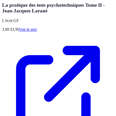
La pratique des tests psychotechniques Tome II -
Jean-Jacques Larané
L'écrit GF
3.89
EUR
Voir le prix