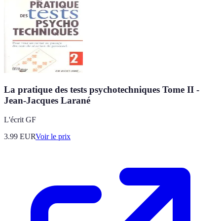
La pratique des tests psychotechniques Tome II -
Jean-Jacques Larané
L'écrit GF
3.99
EUR
Voir le prix