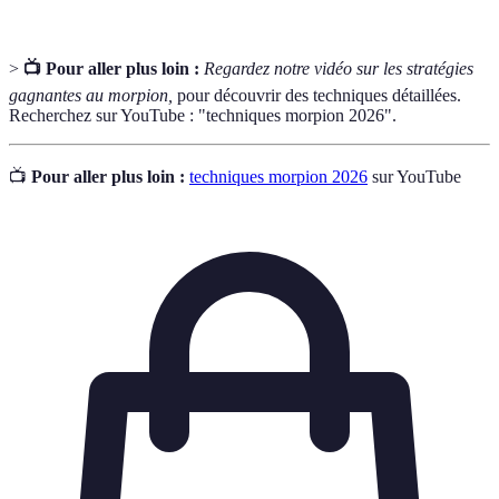
>
📺 Pour aller plus loin :
Regardez notre vidéo sur les stratégies
gagnantes au morpion,
pour découvrir des techniques détaillées.
Recherchez sur YouTube : "techniques morpion 2026".
📺
Pour aller plus loin :
techniques morpion 2026
sur YouTube