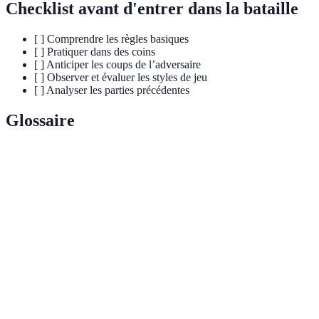
Checklist avant d'entrer dans la bataille
[ ] Comprendre les règles basiques
[ ] Pratiquer dans des coins
[ ] Anticiper les coups de l’adversaire
[ ] Observer et évaluer les styles de jeu
[ ] Analyser les parties précédentes
Glossaire
Terme
Définition
Jeu de stratégie sur une grille où chaque joueur
Morpion
cherche à aligner trois symboles.
La capacité de prévoir les mouvements de
Anticipation
l'adversaire pour mieux réagir.
Un ensemble de techniques planifiées pour
Stratégie
maximiser les chances de victoire.