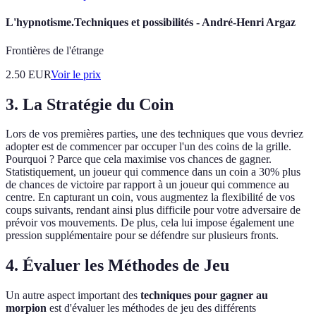
L'hypnotisme.Techniques et possibilités - André-Henri Argaz
Frontières de l'étrange
2.50
EUR
Voir le prix
3. La Stratégie du Coin
Lors de vos premières parties, une des techniques que vous devriez
adopter est de commencer par occuper l'un des coins de la grille.
Pourquoi ? Parce que cela maximise vos chances de gagner.
Statistiquement, un joueur qui commence dans un coin a 30% plus
de chances de victoire par rapport à un joueur qui commence au
centre. En capturant un coin, vous augmentez la flexibilité de vos
coups suivants, rendant ainsi plus difficile pour votre adversaire de
prévoir vos mouvements. De plus, cela lui impose également une
pression supplémentaire pour se défendre sur plusieurs fronts.
4. Évaluer les Méthodes de Jeu
Un autre aspect important des
techniques pour gagner au
morpion
est d'évaluer les méthodes de jeu des différents