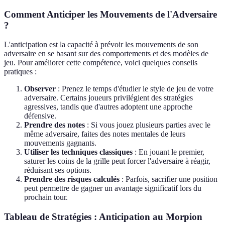
Comment Anticiper les Mouvements de l'Adversaire
?
L'anticipation est la capacité à prévoir les mouvements de son
adversaire en se basant sur des comportements et des modèles de
jeu. Pour améliorer cette compétence, voici quelques conseils
pratiques :
Observer
: Prenez le temps d'étudier le style de jeu de votre
adversaire. Certains joueurs privilégient des stratégies
agressives, tandis que d'autres adoptent une approche
défensive.
Prendre des notes
: Si vous jouez plusieurs parties avec le
même adversaire, faites des notes mentales de leurs
mouvements gagnants.
Utiliser les techniques classiques
: En jouant le premier,
saturer les coins de la grille peut forcer l'adversaire à réagir,
réduisant ses options.
Prendre des risques calculés
: Parfois, sacrifier une position
peut permettre de gagner un avantage significatif lors du
prochain tour.
Tableau de Stratégies : Anticipation au Morpion