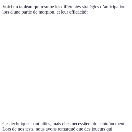
Voici un tableau qui résume les différentes stratégies d’anticipation
lors d'une partie de morpion, et leur efficacité :
Stratégie
Efficacité
Risque
Points des tuyaux
Jeu agressif
Élevée
Moyen
Prise de positions
Réaction aux
Jeu défensif
Moyenne
Faible
menaces
Observation des
Adaptation
Élevée
Faible
adversaires
continue
Stratégie de
Prendre des
Élevée
Élevé
counter-attack
risques
Ces techniques sont utiles, mais elles nécessitent de l'entraînement.
Lors de nos tests, nous avons remarqué que des joueurs qui