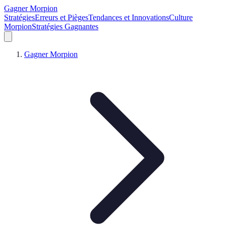
Gagner Morpion
Stratégies
Erreurs et Pièges
Tendances et Innovations
Culture
Morpion
Stratégies Gagnantes
Gagner Morpion