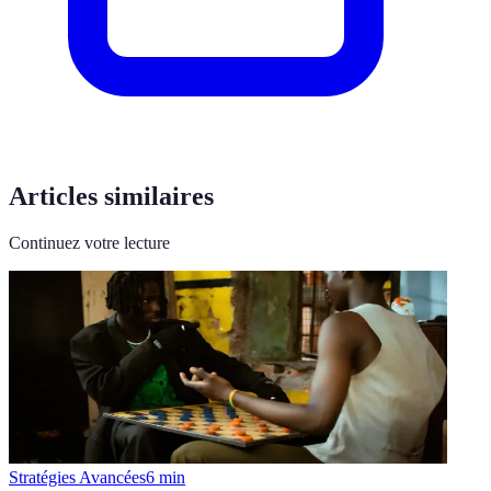
Articles similaires
Continuez votre lecture
Stratégies Avancées
6
min