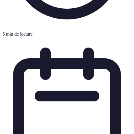
6 min de lecture