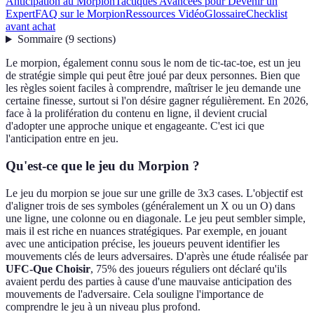
Anticipation au Morpion
Tactiques Avancées pour Devenir un
Expert
FAQ sur le Morpion
Ressources Vidéo
Glossaire
Checklist
avant achat
Sommaire
(
9
sections
)
Le morpion, également connu sous le nom de tic-tac-toe, est un jeu
de stratégie simple qui peut être joué par deux personnes. Bien que
les règles soient faciles à comprendre, maîtriser le jeu demande une
certaine finesse, surtout si l'on désire gagner régulièrement. En 2026,
face à la prolifération du contenu en ligne, il devient crucial
d'adopter une approche unique et engageante. C'est ici que
l'anticipation entre en jeu.
Qu'est-ce que le jeu du Morpion ?
Le jeu du morpion se joue sur une grille de 3x3 cases. L'objectif est
d'aligner trois de ses symboles (généralement un X ou un O) dans
une ligne, une colonne ou en diagonale. Le jeu peut sembler simple,
mais il est riche en nuances stratégiques. Par exemple, en jouant
avec une anticipation précise, les joueurs peuvent identifier les
mouvements clés de leurs adversaires. D'après une étude réalisée par
UFC-Que Choisir
, 75% des joueurs réguliers ont déclaré qu'ils
avaient perdu des parties à cause d'une mauvaise anticipation des
mouvements de l'adversaire. Cela souligne l'importance de
comprendre le jeu à un niveau plus profond.