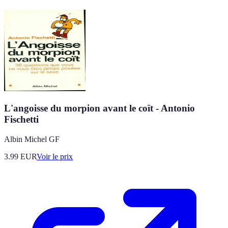
L'angoisse du morpion avant le coït - Antonio
Fischetti
Albin Michel GF
3.99
EUR
Voir le prix