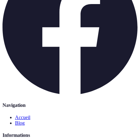
Navigation
Accueil
Blog
Informations