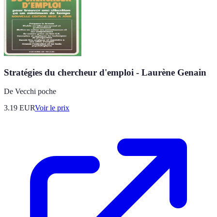
Stratégies du chercheur d'emploi - Laurène Genain
De Vecchi poche
3.19
EUR
Voir le prix