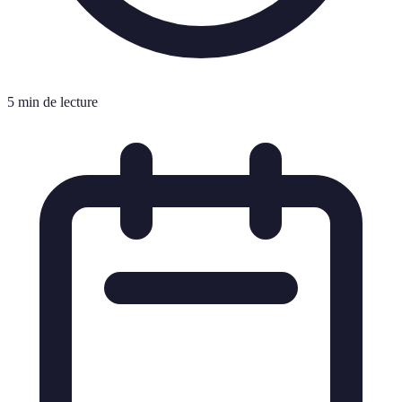
5 min de lecture