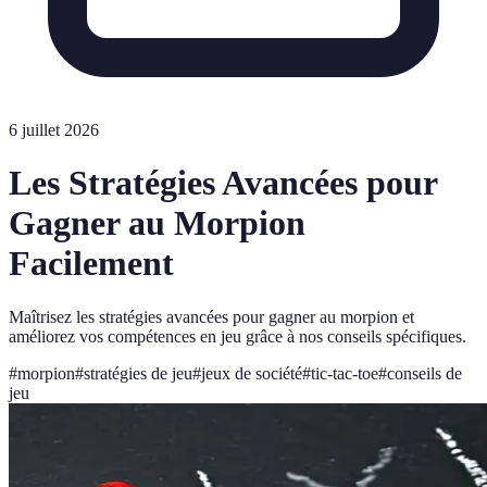
6 juillet 2026
Les Stratégies Avancées pour
Gagner au Morpion
Facilement
Maîtrisez les stratégies avancées pour gagner au morpion et
améliorez vos compétences en jeu grâce à nos conseils spécifiques.
#
morpion
#
stratégies de jeu
#
jeux de société
#
tic-tac-toe
#
conseils de
jeu