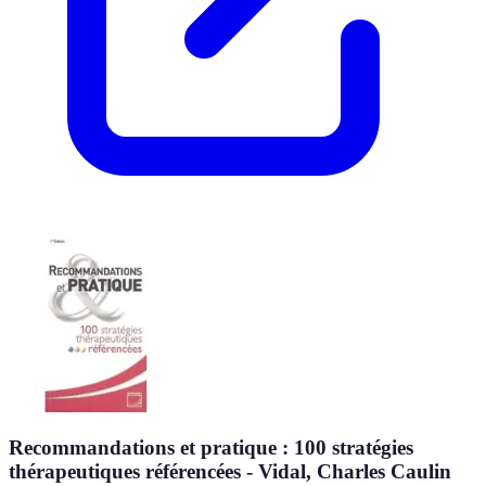
Recommandations et pratique : 100 stratégies
thérapeutiques référencées - Vidal, Charles Caulin