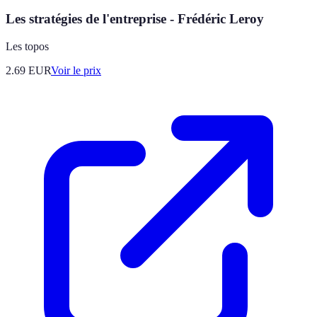
Les stratégies de l'entreprise - Frédéric Leroy
Les topos
2.69
EUR
Voir le prix