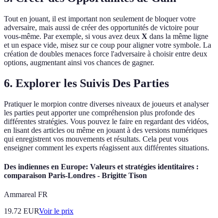
Tout en jouant, il est important non seulement de bloquer votre
adversaire, mais aussi de créer des opportunités de victoire pour
vous-même. Par exemple, si vous avez deux
X
dans la même ligne
et un espace vide, misez sur ce coup pour aligner votre symbole. La
création de doubles menaces force l'adversaire à choisir entre deux
options, augmentant ainsi vos chances de gagner.
6. Explorer les Suivis Des Parties
Pratiquer le morpion contre diverses niveaux de joueurs et analyser
les parties peut apporter une compréhension plus profonde des
différentes stratégies. Vous pouvez le faire en regardant des vidéos,
en lisant des articles ou même en jouant à des versions numériques
qui enregistrent vos mouvements et résultats. Cela peut vous
enseigner comment les experts réagissent aux différentes situations.
Des indiennes en Europe: Valeurs et stratégies identitaires :
comparaison Paris-Londres - Brigitte Tison
Ammareal FR
19.72
EUR
Voir le prix