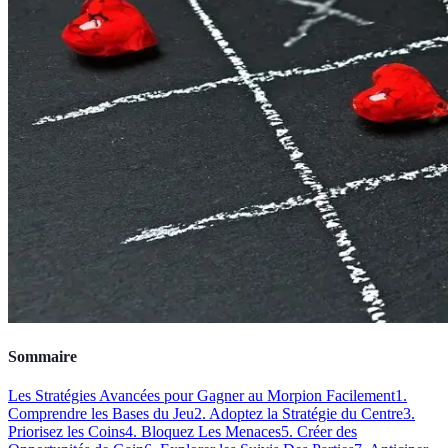
Sommaire
Les Stratégies Avancées pour Gagner au Morpion Facilement
1.
Comprendre les Bases du Jeu
2. Adoptez la Stratégie du Centre
3.
Priorisez les Coins
4. Bloquez Les Menaces
5. Créer des