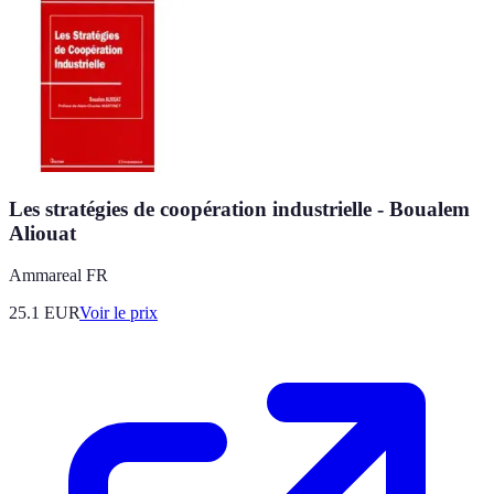
Les stratégies de coopération industrielle - Boualem
Aliouat
Ammareal FR
25.1
EUR
Voir le prix