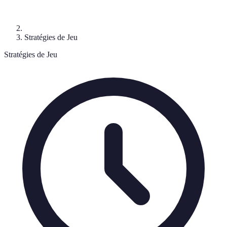
Stratégies de Jeu
Stratégies de Jeu