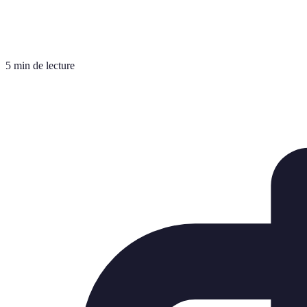
5 min de lecture