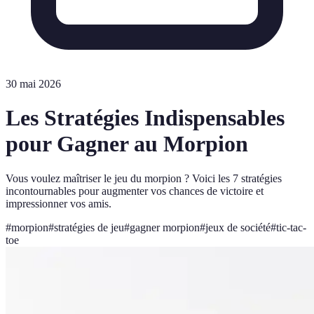
30 mai 2026
Les Stratégies Indispensables
pour Gagner au Morpion
Vous voulez maîtriser le jeu du morpion ? Voici les 7 stratégies
incontournables pour augmenter vos chances de victoire et
impressionner vos amis.
#
morpion
#
stratégies de jeu
#
gagner morpion
#
jeux de société
#
tic-tac-
toe