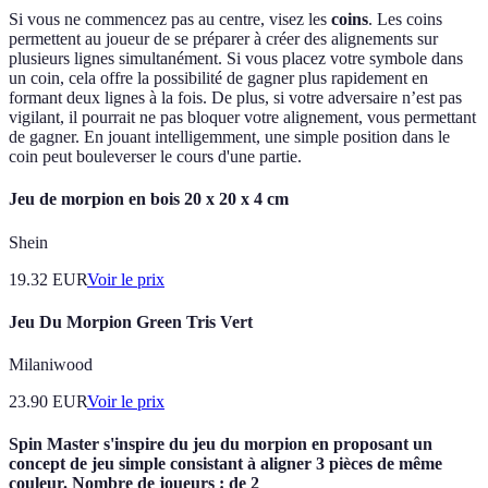
Si vous ne commencez pas au centre, visez les
coins
. Les coins
permettent au joueur de se préparer à créer des alignements sur
plusieurs lignes simultanément. Si vous placez votre symbole dans
un coin, cela offre la possibilité de gagner plus rapidement en
formant deux lignes à la fois. De plus, si votre adversaire n’est pas
vigilant, il pourrait ne pas bloquer votre alignement, vous permettant
de gagner. En jouant intelligemment, une simple position dans le
coin peut bouleverser le cours d'une partie.
Jeu de morpion en bois 20 x 20 x 4 cm
Shein
19.32
EUR
Voir le prix
Jeu Du Morpion Green Tris Vert
Milaniwood
23.90
EUR
Voir le prix
Spin Master s'inspire du jeu du morpion en proposant un
concept de jeu simple consistant à aligner 3 pièces de même
couleur. Nombre de joueurs : de 2