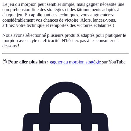
Le jeu du morpion peut sembler simple, mais gagner nécessite une
compréhension fine des stratégies et des tâtonnements adaptés à
chaque jeu. En appliquant ces techniques, vous augmenterez
considérablement vos chances de victoire. Alors, lancez-vous,
affinez votre technique et remportez des victoires éclatantes !
Nous avons sélectionné plusieurs produits adaptés pour pratiquer le
morpion avec style et efficacité. N'hésitez pas à les consulter ci-
dessous !
📺
Pour aller plus loin :
gagner au morpion stratégie
sur YouTube