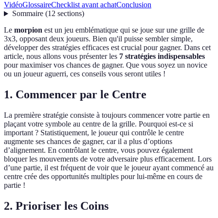
Vidéo
Glossaire
Checklist avant achat
Conclusion
Sommaire
(
12
sections
)
Le
morpion
est un jeu emblématique qui se joue sur une grille de
3x3, opposant deux joueurs. Bien qu'il puisse sembler simple,
développer des stratégies efficaces est crucial pour gagner. Dans cet
article, nous allons vous présenter les
7 stratégies indispensables
pour maximiser vos chances de gagner. Que vous soyez un novice
ou un joueur aguerri, ces conseils vous seront utiles !
1. Commencer par le Centre
La première stratégie consiste à toujours commencer votre partie en
plaçant votre symbole au centre de la grille. Pourquoi est-ce si
important ? Statistiquement, le joueur qui contrôle le centre
augmente ses chances de gagner, car il a plus d’options
d’alignement. En contrôlant le centre, vous pouvez également
bloquer les mouvements de votre adversaire plus efficacement. Lors
d’une partie, il est fréquent de voir que le joueur ayant commencé au
centre crée des opportunités multiples pour lui-même en cours de
partie !
2. Prioriser les Coins