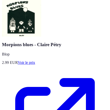
Morpions blues - Claire Pétry
Blop
2.99
EUR
Voir le prix