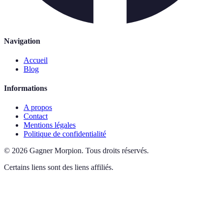
Navigation
Accueil
Blog
Informations
A propos
Contact
Mentions légales
Politique de confidentialité
©
2026
Gagner Morpion
.
Tous droits réservés.
Certains liens sont des liens affiliés.