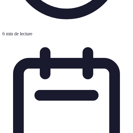
6 min de lecture