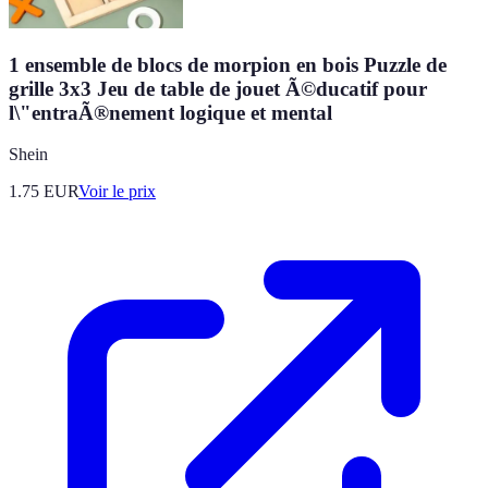
1 ensemble de blocs de morpion en bois Puzzle de
grille 3x3 Jeu de table de jouet Ã©ducatif pour
l\"entraÃ®nement logique et mental
Shein
1.75
EUR
Voir le prix