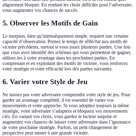
alignement bloquer. En rendant les choix difficiles pour l’adversaire,
vous augmentez vos chances de succès.
5. Observer les Motifs de Gain
Le morpion, bien qu’intrinsèquement simple, requiert une certaine
capacité d’observation. Prenez le temps de réfléchir aux motifs de
victoire précédents, surtout si vous jouez plusieurs parties. Une fois
que vous avez identifié des schémas qui vous permettent de gagner,
utilisez-les à votre avantage dans les prochaines parties. En
comprenant et en exploitant des motifs de victoire, vous renforcez
votre stratégie et votre efficacité lors des parties suivantes.
6. Varier votre Style de Jeu
Ne laissez pas votre adversaire comprendre votre style de jeu. Pour
garder un avantage compétitif, il est essentiel de varier vos
mouvements et votre approche. Si vous adoptiez toujours la même
stratégie, votre adversaire s’adaptera et bloquera vos mouvements
clés. En variant vos choix, vous gardez le facteur surprise et
augmentez vos chances de laisser votre adversaire dans l’ignorance
de votre prochaine stratégie. Parfois, un petit changement de
perspective peut mener à une grande victoire.