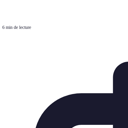
6 min de lecture