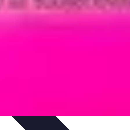
tratégies Gagnantes