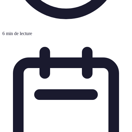
6 min de lecture