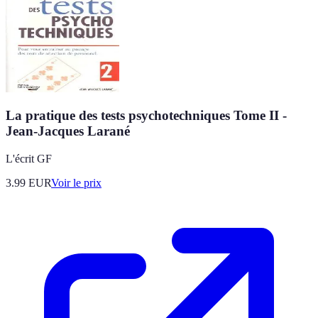
La pratique des tests psychotechniques Tome II -
Jean-Jacques Larané
L'écrit GF
3.99
EUR
Voir le prix