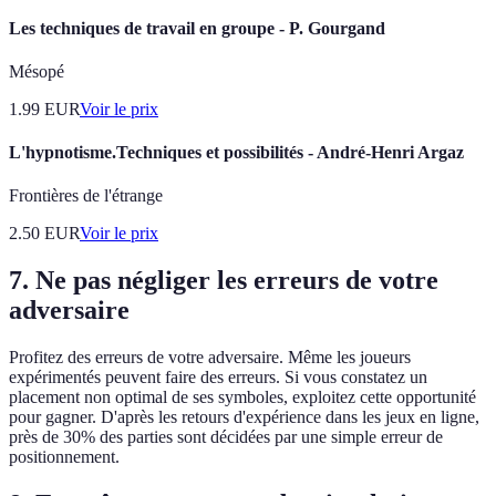
Les techniques de travail en groupe - P. Gourgand
Mésopé
1.99
EUR
Voir le prix
L'hypnotisme.Techniques et possibilités - André-Henri Argaz
Frontières de l'étrange
2.50
EUR
Voir le prix
7. Ne pas négliger les erreurs de votre
adversaire
Profitez des erreurs de votre adversaire. Même les joueurs
expérimentés peuvent faire des erreurs. Si vous constatez un
placement non optimal de ses symboles, exploitez cette opportunité
pour gagner. D'après les retours d'expérience dans les jeux en ligne,
près de 30% des parties sont décidées par une simple erreur de
positionnement.