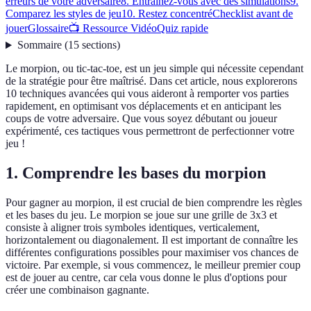
erreurs de votre adversaire
8. Entraînez-vous avec des simulations
9.
Comparez les styles de jeu
10. Restez concentré
Checklist avant de
jouer
Glossaire
📺 Ressource Vidéo
Quiz rapide
Sommaire
(
15
sections
)
Le morpion, ou tic-tac-toe, est un jeu simple qui nécessite cependant
de la stratégie pour être maîtrisé. Dans cet article, nous explorerons
10 techniques avancées qui vous aideront à remporter vos parties
rapidement, en optimisant vos déplacements et en anticipant les
coups de votre adversaire. Que vous soyez débutant ou joueur
expérimenté, ces tactiques vous permettront de perfectionner votre
jeu !
1. Comprendre les bases du morpion
Pour gagner au morpion, il est crucial de bien comprendre les règles
et les bases du jeu. Le morpion se joue sur une grille de 3x3 et
consiste à aligner trois symboles identiques, verticalement,
horizontalement ou diagonalement. Il est important de connaître les
différentes configurations possibles pour maximiser vos chances de
victoire. Par exemple, si vous commencez, le meilleur premier coup
est de jouer au centre, car cela vous donne le plus d'options pour
créer une combinaison gagnante.