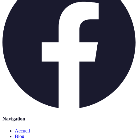
Navigation
Accueil
Blog