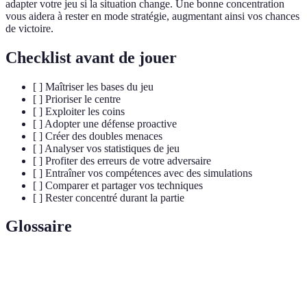
adapter votre jeu si la situation change. Une bonne concentration
vous aidera à rester en mode stratégie, augmentant ainsi vos chances
de victoire.
Checklist avant de jouer
[ ] Maîtriser les bases du jeu
[ ] Prioriser le centre
[ ] Exploiter les coins
[ ] Adopter une défense proactive
[ ] Créer des doubles menaces
[ ] Analyser vos statistiques de jeu
[ ] Profiter des erreurs de votre adversaire
[ ] Entraîner vos compétences avec des simulations
[ ] Comparer et partager vos techniques
[ ] Rester concentré durant la partie
Glossaire
Terme
Définition
Jeu de société se jouant sur une grille de 3x3, visant à