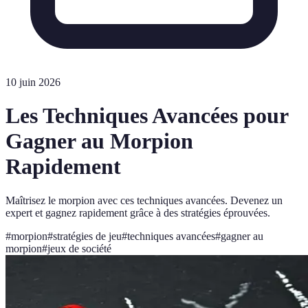
10 juin 2026
Les Techniques Avancées pour
Gagner au Morpion
Rapidement
Maîtrisez le morpion avec ces techniques avancées. Devenez un
expert et gagnez rapidement grâce à des stratégies éprouvées.
#
morpion
#
stratégies de jeu
#
techniques avancées
#
gagner au
morpion
#
jeux de société