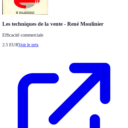
Les techniques de la vente - René Moulinier
Efficacité commerciale
2.5
EUR
Voir le prix