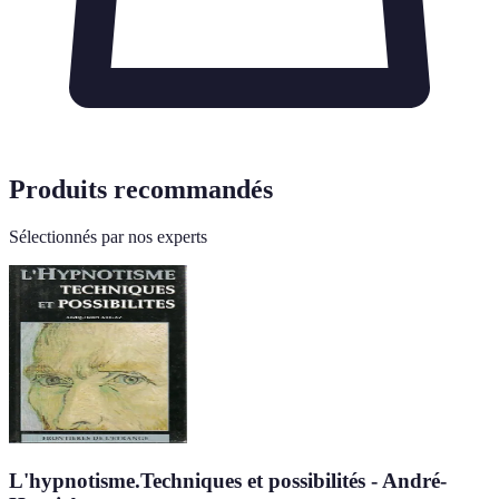
Produits recommandés
Sélectionnés par nos experts
L'hypnotisme.Techniques et possibilités - André-