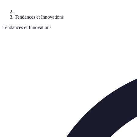
Tendances et Innovations
Tendances et Innovations