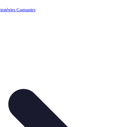
tratégies Gagnantes