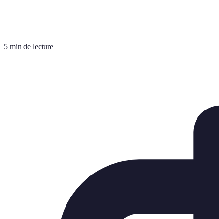
5 min de lecture