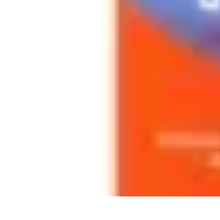
Gagner Morpion
Stratégies
Erreurs et Pièges
Tendances et Innovations
Culture Morpion
S
Gagner Morpion