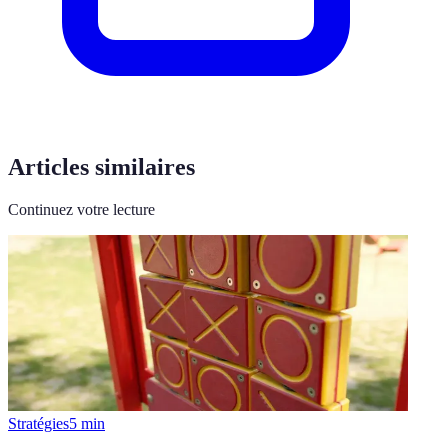
Articles similaires
Continuez votre lecture
Stratégies
5
min