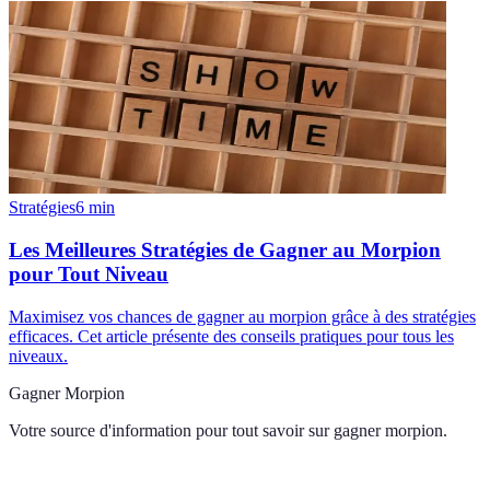
Stratégies
6
min
Les Meilleures Stratégies de Gagner au Morpion
pour Tout Niveau
Maximisez vos chances de gagner au morpion grâce à des stratégies
efficaces. Cet article présente des conseils pratiques pour tous les
niveaux.
Gagner Morpion
Votre source d'information pour tout savoir sur
gagner morpion
.