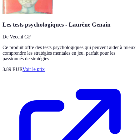
Les tests psychologiques - Laurène Genain
De Vecchi GF
Ce produit offre des tests psychologiques qui peuvent aider à mieux
comprendre les stratégies mentales en jeu, parfait pour les
passionnés de stratégies.
3.89
EUR
Voir le prix