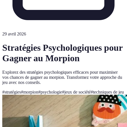
29 avril 2026
Stratégies Psychologiques pour
Gagner au Morpion
Explorez des stratégies psychologiques efficaces pour maximiser
vos chances de gagner au morpion. Transformez votre approche du
jeu avec nos conseils.
#
stratégies
#
morpion
#
psychologie
#
jeux de société
#
techniques de jeu