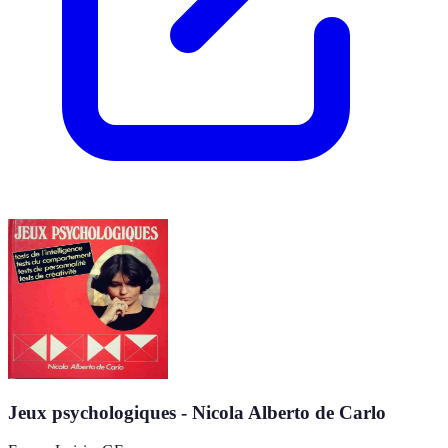
Jeux psychologiques - Nicola Alberto de Carlo