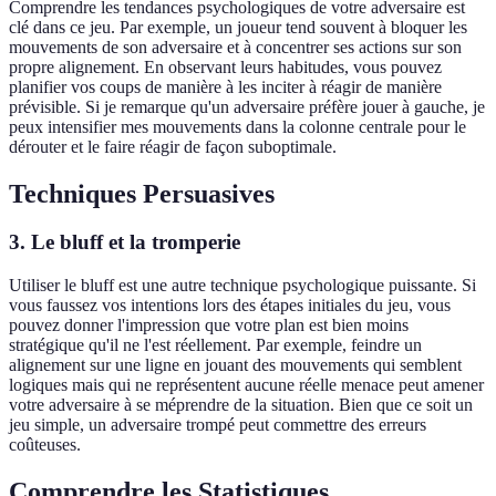
Comprendre les tendances psychologiques de votre adversaire est
clé dans ce jeu. Par exemple, un joueur tend souvent à bloquer les
mouvements de son adversaire et à concentrer ses actions sur son
propre alignement. En observant leurs habitudes, vous pouvez
planifier vos coups de manière à les inciter à réagir de manière
prévisible. Si je remarque qu'un adversaire préfère jouer à gauche, je
peux intensifier mes mouvements dans la colonne centrale pour le
dérouter et le faire réagir de façon suboptimale.
Techniques Persuasives
3.
Le bluff et la tromperie
Utiliser le bluff est une autre technique psychologique puissante. Si
vous faussez vos intentions lors des étapes initiales du jeu, vous
pouvez donner l'impression que votre plan est bien moins
stratégique qu'il ne l'est réellement. Par exemple, feindre un
alignement sur une ligne en jouant des mouvements qui semblent
logiques mais qui ne représentent aucune réelle menace peut amener
votre adversaire à se méprendre de la situation. Bien que ce soit un
jeu simple, un adversaire trompé peut commettre des erreurs
coûteuses.
Comprendre les Statistiques