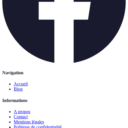
Navigation
Accueil
Blog
Informations
A propos
Contact
Mentions légales
Politique de confidentialité