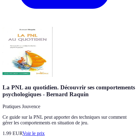
La PNL au quotidien. Découvrir ses comportements
psychologiques - Bernard Raquin
Pratiques Jouvence
Ce guide sur la PNL peut apporter des techniques sur comment
gérer les comportements en situation de jeu.
1.99
EUR
Voir le prix