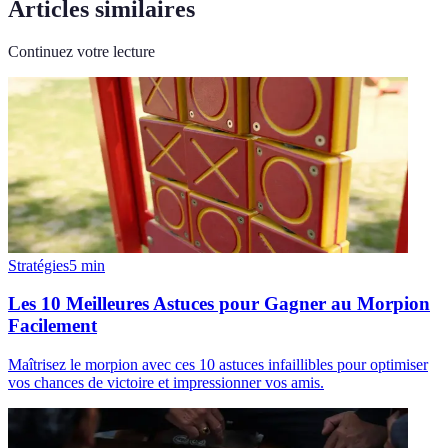
Articles similaires
Continuez votre lecture
Stratégies
5
min
Les 10 Meilleures Astuces pour Gagner au Morpion
Facilement
Maîtrisez le morpion avec ces 10 astuces infaillibles pour optimiser
vos chances de victoire et impressionner vos amis.