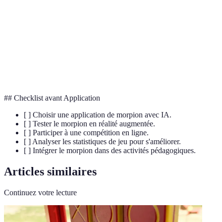
Artificielle (IA)
Réalité
Superposition d'éléments virtuels sur le réel.
Augmentée (RA)
Application de mécanismes de jeu dans un
Gamification
contexte non ludique.
## Checklist avant Application
[ ] Choisir une application de morpion avec IA.
[ ] Tester le morpion en réalité augmentée.
[ ] Participer à une compétition en ligne.
[ ] Analyser les statistiques de jeu pour s'améliorer.
[ ] Intégrer le morpion dans des activités pédagogiques.
Articles similaires
Continuez votre lecture