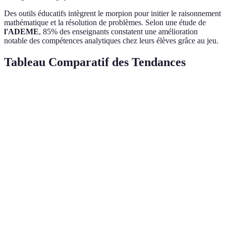
Des outils éducatifs intègrent le morpion pour initier le raisonnement
mathématique et la résolution de problèmes. Selon une étude de
l'ADEME
, 85% des enseignants constatent une amélioration
notable des compétences analytiques chez leurs élèves grâce au jeu.
Tableau Comparatif des Tendances
Tendance
Impact Principal
Adoption Utilisateur
Tech
Morpion
Accessibilité &
Appl
35% d'augmentation
Digital
Flexibilité
mob
IA dans le
Amélioration des
70% succès
Alg
Jeu
Compétences
Immersion &
RA
50% expansion
Réal
Interactivité
Compétition &
Réc
Gamification
60% participation