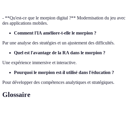
Engagement
num
- **Qu'est-ce que le morpion digital ?** Modernisation du jeu avec
des applications mobiles.
Comment l'IA améliore-t-elle le morpion ?
Par une analyse des stratégies et un ajustement des difficultés.
Quel est l'avantage de la RA dans le morpion ?
Une expérience immersive et interactive.
Pourquoi le morpion est-il utilisé dans l'éducation ?
Pour développer des compétences analytiques et stratégiques.
Glossaire
Terme
Définition
Intelligence
Systèmes qui imitent l'intelligence humaine.