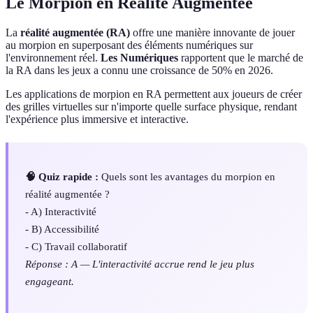
Le Morpion en Réalité Augmentée
La
réalité augmentée (RA)
offre une manière innovante de jouer
au morpion en superposant des éléments numériques sur
l'environnement réel.
Les Numériques
rapportent que le marché de
la RA dans les jeux a connu une croissance de 50% en 2026.
Les applications de morpion en RA permettent aux joueurs de créer
des grilles virtuelles sur n'importe quelle surface physique, rendant
l'expérience plus immersive et interactive.
🧠 Quiz rapide :
Quels sont les avantages du morpion en
réalité augmentée ?
- A) Interactivité
- B) Accessibilité
- C) Travail collaboratif
Réponse : A — L'interactivité accrue rend le jeu plus
engageant.