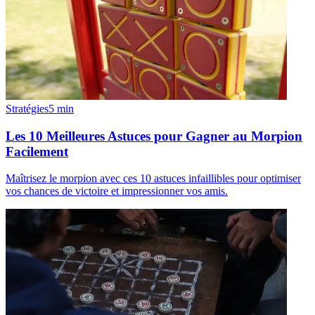
Stratégies
5
min
Les 10 Meilleures Astuces pour Gagner au Morpion
Facilement
Maîtrisez le morpion avec ces 10 astuces infaillibles pour optimiser
vos chances de victoire et impressionner vos amis.