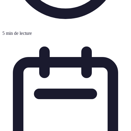
5 min de lecture