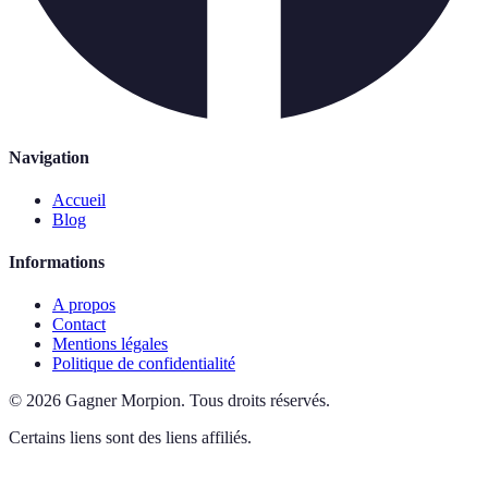
Navigation
Accueil
Blog
Informations
A propos
Contact
Mentions légales
Politique de confidentialité
©
2026
Gagner Morpion
.
Tous droits réservés.
Certains liens sont des liens affiliés.