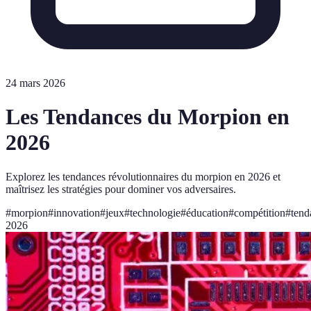
24 mars 2026
Les Tendances du Morpion en
2026
Explorez les tendances révolutionnaires du morpion en 2026 et
maîtrisez les stratégies pour dominer vos adversaires.
#
morpion
#
innovation
#
jeux
#
technologie
#
éducation
#
compétition
#
tend
2026