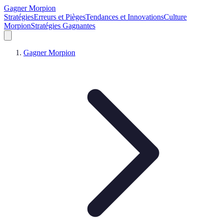
Gagner Morpion
Stratégies
Erreurs et Pièges
Tendances et Innovations
Culture
Morpion
Stratégies Gagnantes
Gagner Morpion