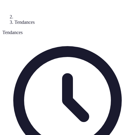
Tendances
Tendances