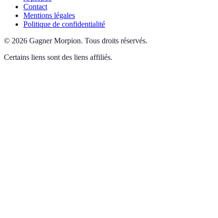
Contact
Mentions légales
Politique de confidentialité
©
2026
Gagner Morpion
.
Tous droits réservés.
Certains liens sont des liens affiliés.