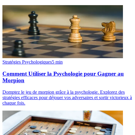
Stratégies Psychologiques
5
min
Comment Utiliser la Psychologie pour Gagner au
Morpion
Domptez le jeu de morpion grâce à la psychologie. Explorez des
stratégies efficaces pour déjouer vos adversaires et sortir victorieux à
chaque fois.